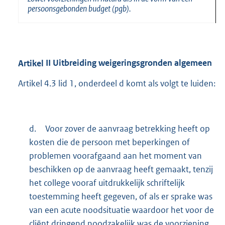
persoonsgebonden budget (pgb).
Artikel
II Uitbreiding weigeringsgronden algemeen
Artikel 4.3 lid 1, onderdeel d komt als volgt te luiden:
d.
Voor zover de aanvraag betrekking heeft op
kosten die de persoon met beperkingen of
problemen voorafgaand aan het moment van
beschikken op de aanvraag heeft gemaakt, tenzij
het college vooraf uitdrukkelijk schriftelijk
toestemming heeft gegeven, of als er sprake was
van een acute noodsituatie waardoor het voor de
cliënt dringend noodzakelijk was de voorziening