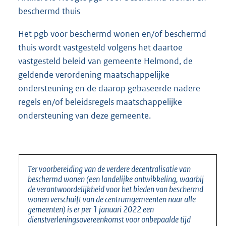
beschermd thuis
Het pgb voor beschermd wonen en/of beschermd
thuis wordt vastgesteld volgens het daartoe
vastgesteld beleid van gemeente Helmond, de
geldende verordening maatschappelijke
ondersteuning en de daarop gebaseerde nadere
regels en/of beleidsregels maatschappelijke
ondersteuning van deze gemeente.
Ter voorbereiding van de verdere decentralisatie van
beschermd wonen (een landelijke ontwikkeling, waarbij
de verantwoordelijkheid voor het bieden van beschermd
wonen verschuift van de centrumgemeenten naar alle
gemeenten) is er per 1 januari 2022 een
dienstverleningsovereenkomst voor onbepaalde tijd