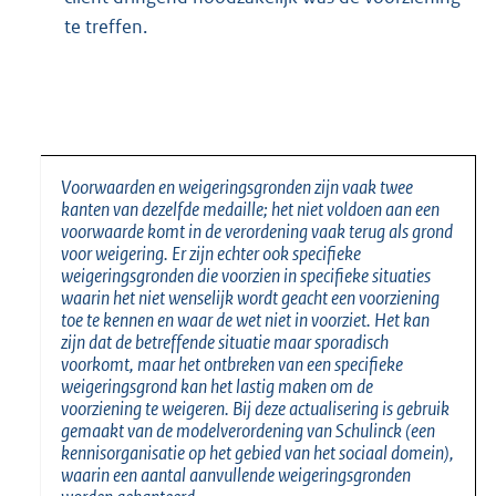
te treffen.
Voorwaarden en weigeringsgronden zijn vaak twee
kanten van dezelfde medaille; het niet voldoen aan een
voorwaarde komt in de verordening vaak terug als grond
voor weigering. Er zijn echter ook specifieke
weigeringsgronden die voorzien in specifieke situaties
waarin het niet wenselijk wordt geacht een voorziening
toe te kennen en waar de wet niet in voorziet. Het kan
zijn dat de betreffende situatie maar sporadisch
voorkomt, maar het ontbreken van een specifieke
weigeringsgrond kan het lastig maken om de
voorziening te weigeren. Bij deze actualisering is gebruik
gemaakt van de modelverordening van Schulinck (een
kennisorganisatie op het gebied van het sociaal domein),
waarin een aantal aanvullende weigeringsgronden