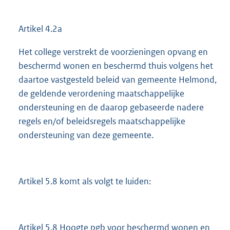
Artikel 4.2a
Het college verstrekt de voorzieningen opvang en
beschermd wonen en beschermd thuis volgens het
daartoe vastgesteld beleid van gemeente Helmond,
de geldende verordening maatschappelijke
ondersteuning en de daarop gebaseerde nadere
regels en/of beleidsregels maatschappelijke
ondersteuning van deze gemeente.
Artikel 5.8 komt als volgt te luiden:
Artikel 5.8 Hoogte pgb voor beschermd wonen en