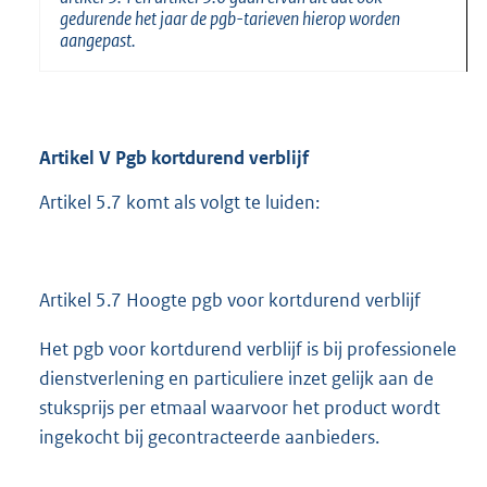
gedurende het jaar de pgb-tarieven hierop worden
aangepast.
Artikel
V Pgb kortdurend verblijf
Artikel 5.7 komt als volgt te luiden:
Artikel 5.7 Hoogte pgb voor kortdurend verblijf
Het pgb voor kortdurend verblijf is bij professionele
dienstverlening en particuliere inzet gelijk aan de
stuksprijs per etmaal waarvoor het product wordt
ingekocht bij gecontracteerde aanbieders.