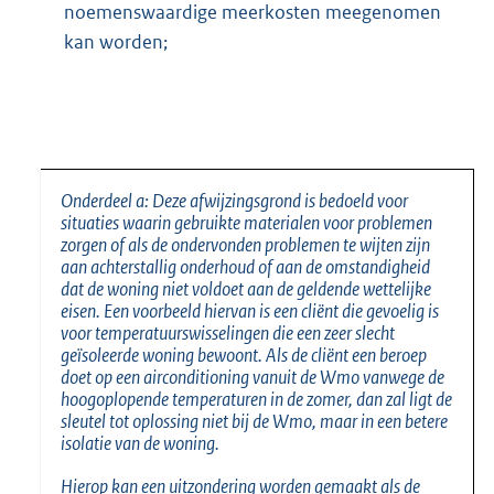
noemenswaardige meerkosten meegenomen
kan worden;
Onderdeel a: Deze afwijzingsgrond is bedoeld voor
situaties waarin gebruikte materialen voor problemen
zorgen of als de ondervonden problemen te wijten zijn
aan achterstallig onderhoud of aan de omstandigheid
dat de woning niet voldoet aan de geldende wettelijke
eisen. Een voorbeeld hiervan is een cliënt die gevoelig is
voor temperatuurswisselingen die een zeer slecht
geïsoleerde woning bewoont. Als de cliënt een beroep
doet op een airconditioning vanuit de Wmo vanwege de
hoogoplopende temperaturen in de zomer, dan zal ligt de
sleutel tot oplossing niet bij de Wmo, maar in een betere
isolatie van de woning.
Hierop kan een uitzondering worden gemaakt als de