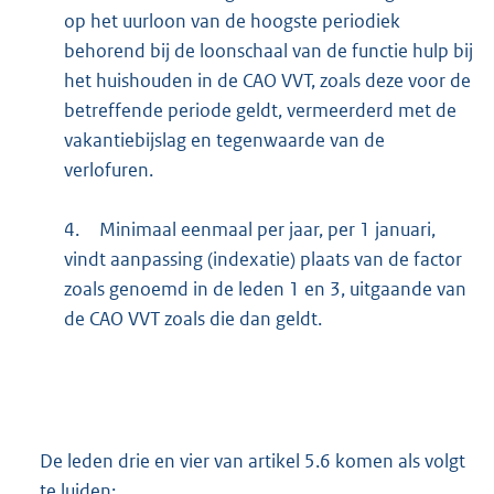
op het uurloon van de hoogste periodiek
behorend bij de loonschaal van de functie hulp bij
het huishouden in de CAO VVT, zoals deze voor de
betreffende periode geldt, vermeerderd met de
vakantiebijslag en tegenwaarde van de
verlofuren.
4.
Minimaal eenmaal per jaar, per 1 januari,
vindt aanpassing (indexatie) plaats van de factor
zoals genoemd in de leden 1 en 3, uitgaande van
de CAO VVT zoals die dan geldt.
De leden drie en vier van artikel 5.6 komen als volgt
te luiden: