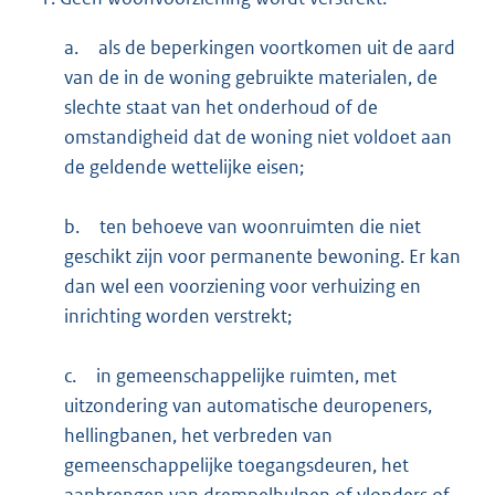
a.
als de beperkingen voortkomen uit de aard
van de in de woning gebruikte materialen, de
slechte staat van het onderhoud of de
omstandigheid dat de woning niet voldoet aan
de geldende wettelijke eisen;
b.
ten behoeve van woonruimten die niet
geschikt zijn voor permanente bewoning. Er kan
dan wel een voorziening voor verhuizing en
inrichting worden verstrekt;
c.
in gemeenschappelijke ruimten, met
uitzondering van automatische deuropeners,
hellingbanen, het verbreden van
gemeenschappelijke toegangsdeuren, het
aanbrengen van drempelhulpen of vlonders of