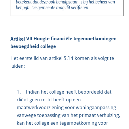
betekent dat deze ook behulpzaam is bij het beheer van
het pgb. De gemeente mag dit verifiëren.
Artikel
VII Hoogte financiële tegemoetkomingen
bevoegdheid college
Het eerste lid van artikel 5.14 komen als volgt te
luiden:
1.
Indien het college heeft beoordeeld dat
cliënt geen recht heeft op een
maatwerkvoorziening voor woningaanpassing
vanwege toepassing van het primaat verhuizing,
kan het college een tegemoetkoming voor