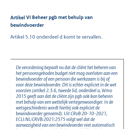
Artikel
VI Beheer pgb met behulp van
bewindvoerder
Artikel 5.10 onderdeel d komt te vervallen.
De verordening bepaalt nu dat de cliënt het beheren van
het persoonsgeboden budget niet mag overlaten aan een
bewindvoerder of een persoon die werkzaam is bij of
voor deze bewindvoerder. Dit is echter expliciet in de wet
voorzien (artikel 2.3.6, tweede lid, onderdeel a, Wmo
2015 geeft aan dat de cliënt zijn pgb ook kan beheren
met behulp van een wettelijk vertegenwoordiger. In de
wetsgeschiedenis wordt hierbij ook expliciet de
bewindvoerder genoemd). Uit CRvB 20-10-2021,
ECLI:NL:CRVB:2021:2575 volgt wel dat de
aanwezigheid van een bewindvoerder niet automatisch