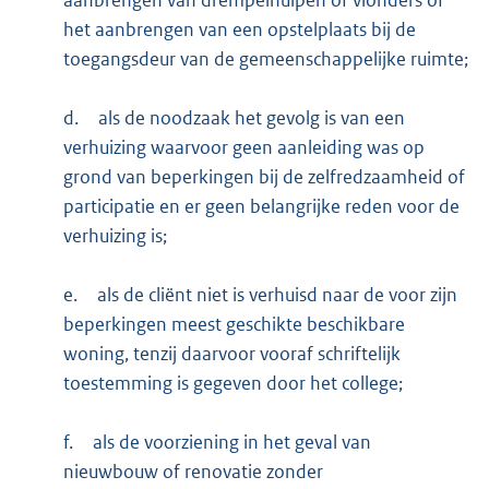
het aanbrengen van een opstelplaats bij de
toegangsdeur van de gemeenschappelijke ruimte;
d.
als de noodzaak het gevolg is van een
verhuizing waarvoor geen aanleiding was op
grond van beperkingen bij de zelfredzaamheid of
participatie en er geen belangrijke reden voor de
verhuizing is;
e.
als de cliënt niet is verhuisd naar de voor zijn
beperkingen meest geschikte beschikbare
woning, tenzij daarvoor vooraf schriftelijk
toestemming is gegeven door het college;
f.
als de voorziening in het geval van
nieuwbouw of renovatie zonder