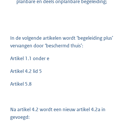
planbare en deels onplanbare begeleiding;
In de volgende artikelen wordt ‘begeleiding plus’
vervangen door ‘beschermd thuis’:
Artikel 1.1 onder e
Artikel 4.2 lid 5
Artikel 5.8
Na artikel 4.2 wordt een nieuw artikel 4.2a in
gevoegd: