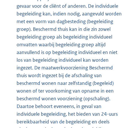
gevaar voor de cliënt of anderen. De individuele
begeleiding kan, indien nodig, aangevuld worden
met een vorm van dagbesteding (begeleiding
groep). Beschermd thuis kan in die zin zowel
begeleiding groep als begeleiding individueel
omvatten waarbij begeleiding groep altijd
aanvullend is op begeleiding individueel en niet
los van begeleiding individueel kan worden
ingezet. De maatwerkvoorziening Beschermd
thuis wordt ingezet bij de afschaling van
beschermd wonen naar zelfstandig (begeleid)
wonen of ter voorkoming van opname in een
beschermd wonen voorziening (opschaling).
Daartoe behoort eveneens, in geval van
individuele begeleiding, het bieden van 24-uurs
bereikbaarheid van de begeleiding en deels