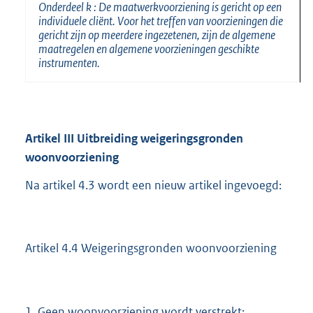
Onderdeel
k
: De maatwerkvoorziening is gericht op een
individuele cliënt. Voor het treffen van voorzieningen die
gericht zijn op meerdere ingezetenen, zijn de algemene
maatregelen en algemene voorzieningen geschikte
instrumenten.
Artikel
III Uitbreiding weigeringsgronden
woonvoorziening
Na artikel 4.3 wordt een nieuw artikel ingevoegd:
Artikel 4.4 Weigeringsgronden woonvoorziening
1. Geen woonvoorziening wordt verstrekt: