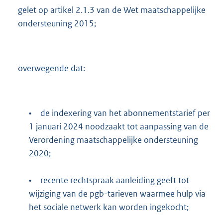
gelet op artikel 2.1.3 van de Wet maatschappelijke
ondersteuning 2015;
overwegende dat:
•
de indexering van het abonnementstarief per
1 januari 2024 noodzaakt tot aanpassing van de
Verordening maatschappelijke ondersteuning
2020;
•
recente rechtspraak aanleiding geeft tot
wijziging van de pgb-tarieven waarmee hulp via
het sociale netwerk kan worden ingekocht;