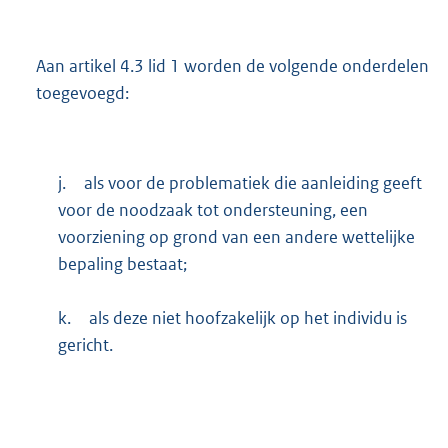
Aan artikel 4.3 lid 1 worden de volgende onderdelen
toegevoegd:
j.
als voor de problematiek die aanleiding geeft
voor de noodzaak tot ondersteuning, een
voorziening op grond van een andere wettelijke
bepaling bestaat;
k.
als deze niet hoofzakelijk op het individu is
gericht.