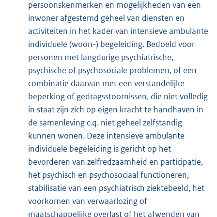
persoonskenmerken en mogelijkheden van een
inwoner afgestemd geheel van diensten en
activiteiten in het kader van intensieve ambulante
individuele (woon-) begeleiding. Bedoeld voor
personen met langdurige psychiatrische,
psychische of psychosociale problemen, of een
combinatie daarvan met een verstandelijke
beperking of gedragsstoornissen, die niet volledig
in staat zijn zich op eigen kracht te handhaven in
de samenleving c.q. niet geheel zelfstandig
kunnen wonen. Deze intensieve ambulante
individuele begeleiding is gericht op het
bevorderen van zelfredzaamheid en participatie,
het psychisch en psychosociaal functioneren,
stabilisatie van een psychiatrisch ziektebeeld, het
voorkomen van verwaarlozing of
maatschappelijke overlast of het afwenden van