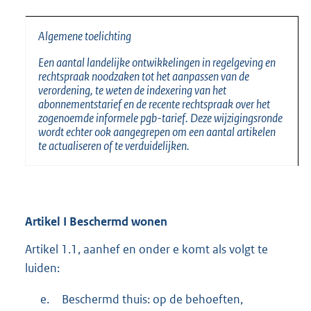
Algemene toelichting
Een aantal landelijke ontwikkelingen in regelgeving en
rechtspraak noodzaken tot het aanpassen van de
verordening, te weten de indexering van het
abonnementstarief en de recente rechtspraak over het
zogenoemde informele pgb-tarief. Deze wijzigingsronde
wordt echter ook aangegrepen om een aantal artikelen
te actualiseren of te verduidelijken.
Artikel
I Beschermd wonen
Artikel 1.1, aanhef en onder e komt als volgt te
luiden:
e.
Beschermd thuis: op de behoeften,