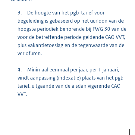
3.
De hoogte van het pgb-tarief voor
begeleiding is gebaseerd op het uurloon van de
hoogste periodiek behorende bij FWG 30 van de
voor de betreffende periode geldende CAO VVT,
plus vakantietoeslag en de tegenwaarde van de
verlofuren.
4.
Minimaal eenmaal per jaar, per 1 januari,
vindt aanpassing (indexatie) plaats van het pgb-
tarief, uitgaande van de alsdan vigerende CAO
VVT.