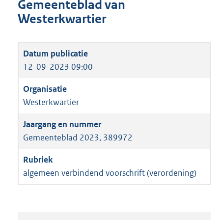
Gemeenteblad van
Westerkwartier
12-09-2023 09:00
Westerkwartier
Gemeenteblad 2023, 389972
algemeen verbindend voorschrift (verordening)