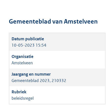
Gemeenteblad van Amstelveen
10-05-2023 15:54
Amstelveen
Gemeenteblad 2023, 210332
beleidsregel