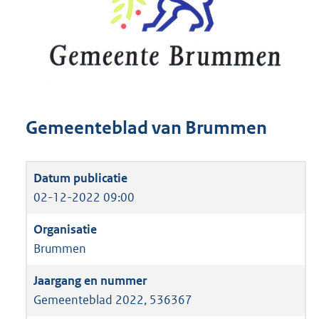
Gemeenteblad van Brummen
02-12-2022 09:00
Brummen
Gemeenteblad 2022, 536367