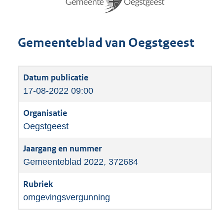
Gemeenteblad van Oegstgeest
17-08-2022 09:00
Oegstgeest
Gemeenteblad 2022, 372684
omgevingsvergunning