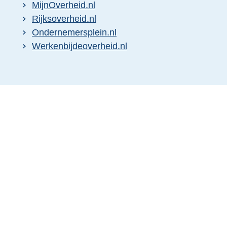
MijnOverheid.nl
Rijksoverheid.nl
Ondernemersplein.nl
Werkenbijdeoverheid.nl