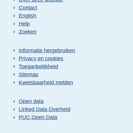
Contact
English
Help
Zoeken
Informatie hergebruiken
Privacy en cookies
Toegankelijkheid
Sitemap
Kwetsbaarheid melden
Open data
Linked Data Overheid
PUC Open Data