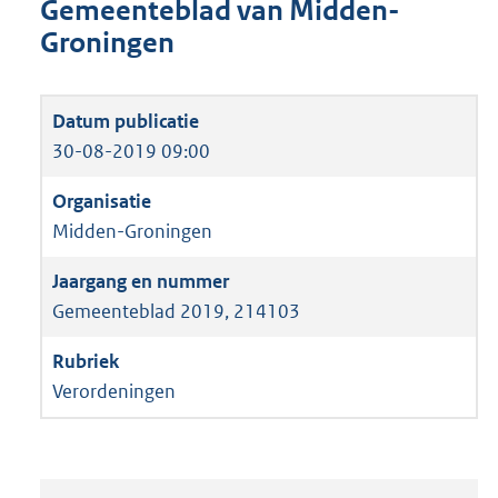
Gemeenteblad van Midden-
Groningen
30-08-2019 09:00
Midden-Groningen
Gemeenteblad 2019, 214103
Verordeningen