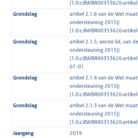
[1.0:c:BWBR0035362&artike
Grondslag
artikel 2.1.6 van de Wet maat
ondersteuning 2015]|
[1.0:c:BWBR0035362&artike
Grondslag
artikel 2.1.5, eerste lid, van
ondersteuning 2015]|
[1.0:c:BWBR0035362&artike
07-01
Grondslag
artikel 2.1.4 van de Wet maat
ondersteuning 2015]|
[1.0:c:BWBR0035362&artike
Grondslag
artikel 2.1.3 van de Wet maat
ondersteuning 2015]|
[1.0:c:BWBR0035362&artike
Jaargang
2019