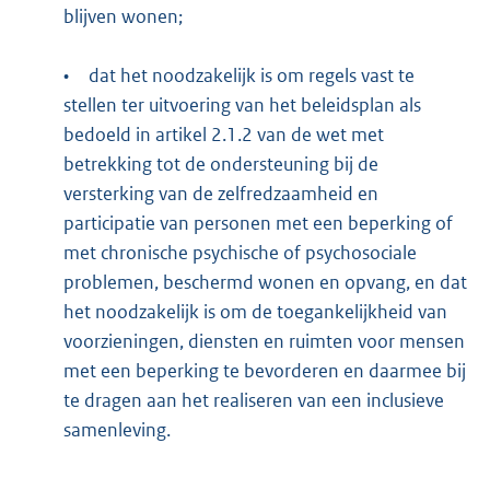
blijven wonen;
•
dat het noodzakelijk is om regels vast te
stellen ter uitvoering van het beleidsplan als
bedoeld in artikel 2.1.2 van de wet met
betrekking tot de ondersteuning bij de
versterking van de zelfredzaamheid en
participatie van personen met een beperking of
met chronische psychische of psychosociale
problemen, beschermd wonen en opvang, en dat
het noodzakelijk is om de toegankelijkheid van
voorzieningen, diensten en ruimten voor mensen
met een beperking te bevorderen en daarmee bij
te dragen aan het realiseren van een inclusieve
samenleving.