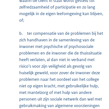
waarin de cliënt in staat wordt gesteld tot
zelfredzaamheid of participatie en zo lang
mogelijk in de eigen leefomgeving kan blijven,
of;
b.
ter compensatie van de problemen bij het
zich handhaven in de samenleving van de
inwoner met psychische of psychosociale
problemen en de inwoner die de thuissituatie
heeft verlaten, al dan niet in verband met
risico’s voor zijn veiligheid als gevolg van
huiselijk geweld, voor zover de inwoner deze
problemen naar het oordeel van het college
niet op eigen kracht, met gebruikelijke hulp,
met mantelzorg of met hulp van andere
personen uit zijn sociale netwerk dan wel met
gebruikmaking van algemene voorzieningen