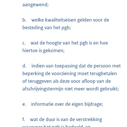
aangewend;
b.
welke kwaliteitseisen gelden voor de
besteding van het pgb;
c.
wat de hoogte van het pgb is en hoe
hiertoe is gekomen;
d.
indien van toepassing dat de persoon met
beperking de voorziening moet terugbetalen
of teruggeven als deze voor afloop van de
afschrijvingstermijn niet meer wordt gebruikt;
e.
informatie over de eigen bijdrage;
f.
wat de duur is van de verstrekking
waarvoor het pgb is bedoeld, en