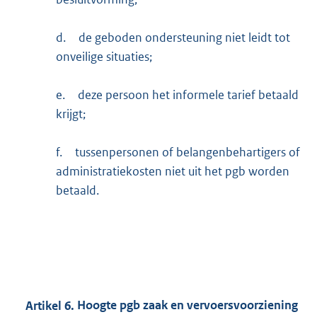
d.
de geboden ondersteuning niet leidt tot
onveilige situaties;
e.
deze persoon het informele tarief betaald
krijgt;
f.
tussenpersonen of belangenbehartigers of
administratiekosten niet uit het pgb worden
betaald.
Artikel
6.
Hoogte pgb zaak en vervoersvoorziening