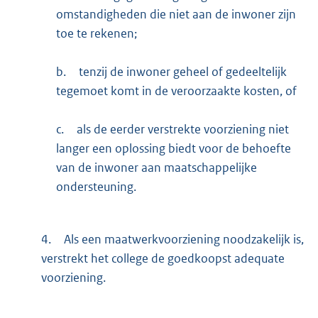
omstandigheden die niet aan de inwoner zijn
toe te rekenen;
b.
tenzij de inwoner geheel of gedeeltelijk
tegemoet komt in de veroorzaakte kosten, of
c.
als de eerder verstrekte voorziening niet
langer een oplossing biedt voor de behoefte
van de inwoner aan maatschappelijke
ondersteuning.
4.
Als een maatwerkvoorziening noodzakelijk is,
verstrekt het college de goedkoopst adequate
voorziening.