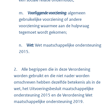
een sociale relatie onderhoudt;
m.
Voorliggende voorziening:
algemeen
gebruikelijke voorziening of andere
voorziening waarmee aan de hulpvraag
tegemoet wordt gekomen;
n.
Wet:
Wet maatschappelijke ondersteuning
2015.
2.
Alle begrippen die in deze Verordening
worden gebruikt en die niet nader worden
omschreven hebben dezelfde betekenis als in de
wet, het Uitvoeringsbesluit maatschappelijke
ondersteuning 2015 en de Verordening Wet
maatschappelijke ondersteuning 2019.