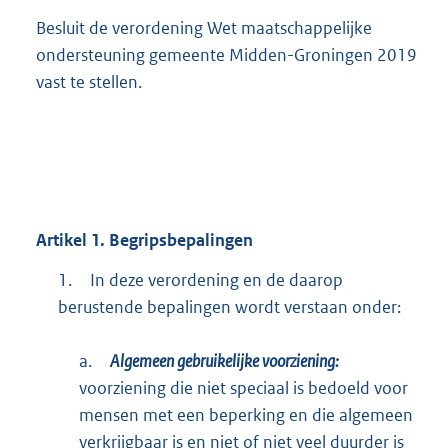
Besluit de verordening Wet maatschappelijke
ondersteuning gemeente Midden-Groningen 2019
vast te stellen.
Artikel
1.
Begripsbepalingen
1.
In deze verordening en de daarop
berustende bepalingen wordt verstaan onder:
a.
Algemeen gebruikelijke voorziening:
voorziening die niet speciaal is bedoeld voor
mensen met een beperking en die algemeen
verkrijgbaar is en niet of niet veel duurder is