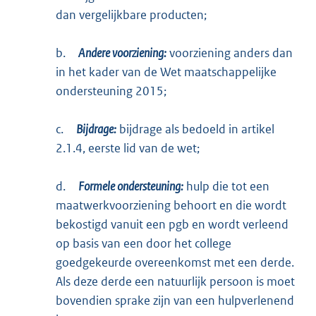
dan vergelijkbare producten;
b.
Andere voorziening:
voorziening anders dan
in het kader van de Wet maatschappelijke
ondersteuning 2015;
c.
Bijdrage:
bijdrage als bedoeld in artikel
2.1.4, eerste lid van de wet;
d.
Formele ondersteuning:
hulp die tot een
maatwerkvoorziening behoort en die wordt
bekostigd vanuit een pgb en wordt verleend
op basis van een door het college
goedgekeurde overeenkomst met een derde.
Als deze derde een natuurlijk persoon is moet
bovendien sprake zijn van een hulpverlenend