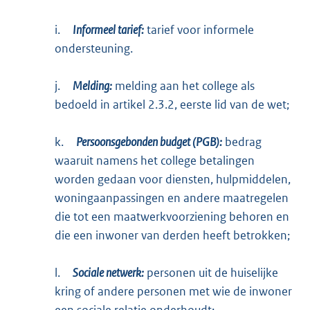
i.
Informeel tarief:
tarief voor informele
ondersteuning.
j.
Melding:
melding aan het college als
bedoeld in artikel 2.3.2, eerste lid van de wet;
k.
Persoonsgebonden budget (PGB):
bedrag
waaruit namens het college betalingen
worden gedaan voor diensten, hulpmiddelen,
woningaanpassingen en andere maatregelen
die tot een maatwerkvoorziening behoren en
die een inwoner van derden heeft betrokken;
l.
Sociale netwerk:
personen uit de huiselijke
kring of andere personen met wie de inwoner