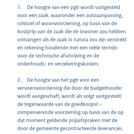
1.
De hoogte van een pgb wordt vastgesteld
voor een zaak, waaronder een autoaanpassing,
rolstoel of woonvoorziening, op basis van de
kostprijs van de zaak die de inwoner zou hebben
ontvangen als de zaak in natura zou zijn verstrekt
en rekening houdende met een reële termijn
voor de technische afschrijving en de
onderhouds- en verzekeringskosten;
2.
De hoogte van het pgb voor een
vervoersvoorziening die door de budgethouder
wordt aangeschaft, wordt als volgt vastgesteld:
de tegenwaarde van de goedkoopst –
compenserende voorziening op basis van de op
dat moment geldende prijsafspraken met de
door de gemeente gecontracteerde leverancier,