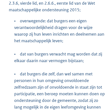
2.3.6, vierde lid, en 2.6.6., eerste lid van de Wet
maatschappelijke ondersteuning 2015;
•
overwegende: dat burgers een eigen
verantwoordelijkheid dragen voor de wijze
waarop zij hun leven inrichten en deelnemen aan
het maatschappelijk leven;
•
dat van burgers verwacht mag worden dat zij
elkaar daarin naar vermogen bijstaan;
•
dat burgers die zelf, dan wel samen met
personen in hun omgeving onvoldoende
zelfredzaam zijn of onvoldoende in staat zijn tot
participatie, een beroep moeten kunnen doen op
ondersteuning door de gemeente, zodat zij zo
lang mogelijk in de eigen leefomgeving kunnen