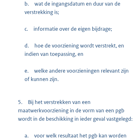
b.
wat de ingangsdatum en duur van de
verstrekking is;
c.
informatie over de eigen bijdrage;
d.
hoe de voorziening wordt verstrekt, en
indien van toepassing, en
e.
welke andere voorzieningen relevant zijn
of kunnen zijn.
5.
Bij het verstrekken van een
maatwerkvoorziening in de vorm van een pgb
wordt in de beschikking in ieder geval vastgelegd:
a.
voor welk resultaat het pgb kan worden