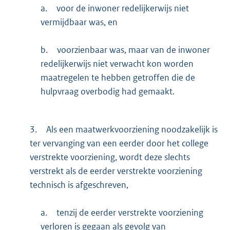
a.
voor de inwoner redelijkerwijs niet
vermijdbaar was, en
b.
voorzienbaar was, maar van de inwoner
redelijkerwijs niet verwacht kon worden
maatregelen te hebben getroffen die de
hulpvraag overbodig had gemaakt.
3.
Als een maatwerkvoorziening noodzakelijk is
ter vervanging van een eerder door het college
verstrekte voorziening, wordt deze slechts
verstrekt als de eerder verstrekte voorziening
technisch is afgeschreven,
a.
tenzij de eerder verstrekte voorziening
verloren is gegaan als gevolg van