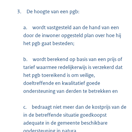
3.
De hoogte van een pgb:
a.
wordt vastgesteld aan de hand van een
door de inwoner opgesteld plan over hoe hij
het pgb gaat besteden;
b.
wordt berekend op basis van een prijs of
tarief waarmee redelijkerwijs is verzekerd dat
het pgb toereikend is om veilige,
doeltreffende en kwalitatief goede
ondersteuning van derden te betrekken en
c.
bedraagt niet meer dan de kostprijs van de
in de betreffende situatie goedkoopst
adequate in de gemeente beschikbare
ondersteuning in natura.