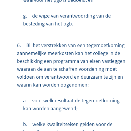
g.
de wijze van verantwoording van de
besteding van het pgb.
6.
Bij het verstrekken van een tegemoetkoming
aannemelijke meerkosten kan het college in de
beschikking een programma van eisen vastleggen
waaraan de aan te schaffen voorziening moet
voldoen om verantwoord en duurzaam te zijn en
waarin kan worden opgenomen:
a.
voor welk resultaat de tegemoetkoming
kan worden aangewend;
b.
welke kwaliteitseisen gelden voor de