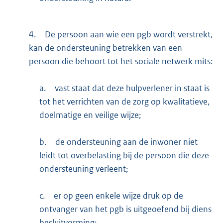
4.
De persoon aan wie een pgb wordt verstrekt,
kan de ondersteuning betrekken van een
persoon die behoort tot het sociale netwerk mits:
a.
vast staat dat deze hulpverlener in staat is
tot het verrichten van de zorg op kwalitatieve,
doelmatige en veilige wijze;
b.
de ondersteuning aan de inwoner niet
leidt tot overbelasting bij de persoon die deze
ondersteuning verleent;
c.
er op geen enkele wijze druk op de
ontvanger van het pgb is uitgeoefend bij diens
besluitvorming;