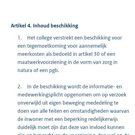
Artikel
4.
Inhoud beschikking
1.
Het college verstrekt een beschikking voor
een tegemoetkoming voor aannemelijk
meerkosten als bedoeld in artikel 30 of een
maatwerkvoorziening in de vorm van zorg in
natura of een pgb.
2.
In de beschikking wordt de informatie- en
medewerkingsplicht opgenomen om op verzoek
onverwijld uit eigen beweging mededeling te
doen van alle feiten en omstandigheden waarvan
de inwoner met een beperking redelijkerwijs
duidelijk moet zijn dat deze van invloed kunnen