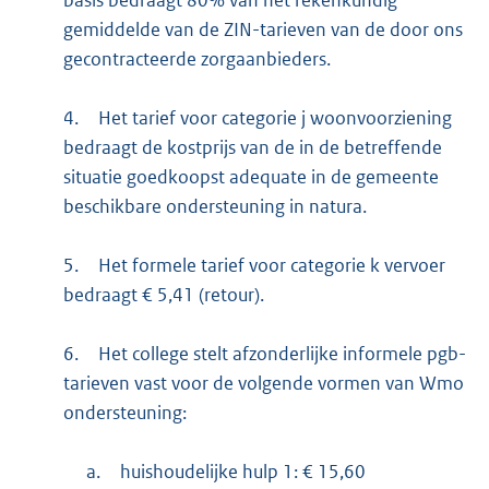
gemiddelde van de ZIN-tarieven van de door ons
gecontracteerde zorgaanbieders.
4.
Het tarief voor categorie j woonvoorziening
bedraagt de kostprijs van de in de betreffende
situatie goedkoopst adequate in de gemeente
beschikbare ondersteuning in natura.
5.
Het formele tarief voor categorie k vervoer
bedraagt € 5,41 (retour).
6.
Het college stelt afzonderlijke informele pgb-
tarieven vast voor de volgende vormen van Wmo
ondersteuning:
a.
huishoudelijke hulp 1: € 15,60