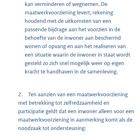
kan verminderen of wegnemen. De
maatwerkvoorziening levert, rekening
houdend met de uitkomsten van een
passende bijdrage aan het voorzien in de
behoefte van de inwoner aan beschermd
wonen of opvang en aan het realiseren van
een situatie waarin de inwoner in staat wordt
gesteld zo zich snel mogelijk weer op eigen
kracht te handhaven in de samenleving.
2.
Ten aanzien van een maatwerkvoorziening
met betrekking tot zelfredzaamheid en
participatie geldt dat een inwoner alleen voor een
maatwerkvoorziening in aanmerking komt als de
noodzaak tot ondersteuning: