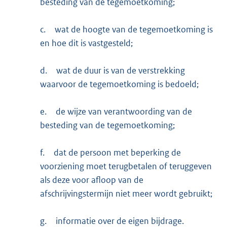
besteding van de tegemoetkoming;
c.
wat de hoogte van de tegemoetkoming is
en hoe dit is vastgesteld;
d.
wat de duur is van de verstrekking
waarvoor de tegemoetkoming is bedoeld;
e.
de wijze van verantwoording van de
besteding van de tegemoetkoming;
f.
dat de persoon met beperking de
voorziening moet terugbetalen of teruggeven
als deze voor afloop van de
afschrijvingstermijn niet meer wordt gebruikt;
g.
informatie over de eigen bijdrage.