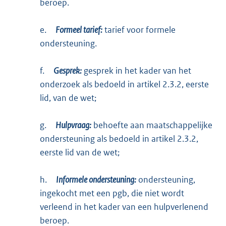
beroep.
e.
Formeel tarief:
tarief voor formele
ondersteuning.
f.
Gesprek:
gesprek in het kader van het
onderzoek als bedoeld in artikel 2.3.2, eerste
lid, van de wet;
g.
Hulpvraag:
behoefte aan maatschappelijke
ondersteuning als bedoeld in artikel 2.3.2,
eerste lid van de wet;
h.
Informele ondersteuning:
ondersteuning,
ingekocht met een pgb, die niet wordt
verleend in het kader van een hulpverlenend
beroep.