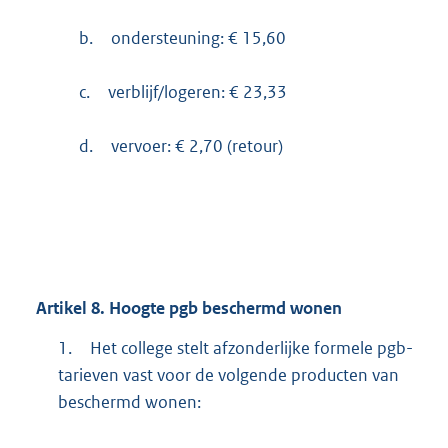
b.
ondersteuning: € 15,60
c.
verblijf/logeren: € 23,33
d.
vervoer: € 2,70 (retour)
Artikel
8.
Hoogte pgb beschermd wonen
1.
Het college stelt afzonderlijke formele pgb-
tarieven vast voor de volgende producten van
beschermd wonen: