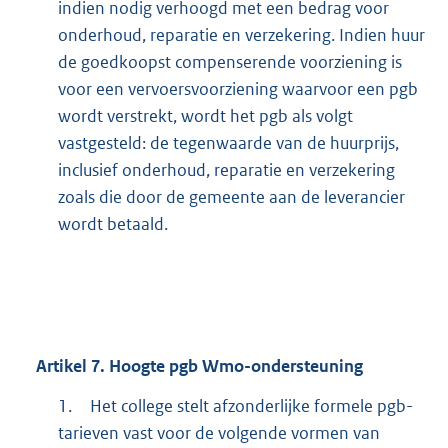
indien nodig verhoogd met een bedrag voor
onderhoud, reparatie en verzekering. Indien huur
de goedkoopst compenserende voorziening is
voor een vervoersvoorziening waarvoor een pgb
wordt verstrekt, wordt het pgb als volgt
vastgesteld: de tegenwaarde van de huurprijs,
inclusief onderhoud, reparatie en verzekering
zoals die door de gemeente aan de leverancier
wordt betaald.
Artikel
7.
Hoogte pgb Wmo-ondersteuning
1.
Het college stelt afzonderlijke formele pgb-
tarieven vast voor de volgende vormen van