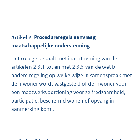
Artikel
2.
Procedureregels aanvraag
maatschappelijke ondersteuning
Het college bepaalt met inachtneming van de
artikelen 2.3.1 tot en met 2.3.5 van de wet bij
nadere regeling op welke wijze in samenspraak met
de inwoner wordt vastgesteld of de inwoner voor
een maatwerkvoorziening voor zelfredzaamheid,
participatie, beschermd wonen of opvang in
aanmerking komt.