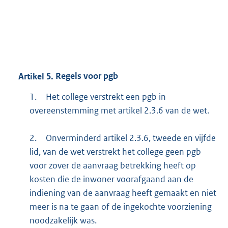
Artikel
5.
Regels voor pgb
1.
Het college verstrekt een pgb in
overeenstemming met artikel 2.3.6 van de wet.
2.
Onverminderd artikel 2.3.6, tweede en vijfde
lid, van de wet verstrekt het college geen pgb
voor zover de aanvraag betrekking heeft op
kosten die de inwoner voorafgaand aan de
indiening van de aanvraag heeft gemaakt en niet
meer is na te gaan of de ingekochte voorziening
noodzakelijk was.