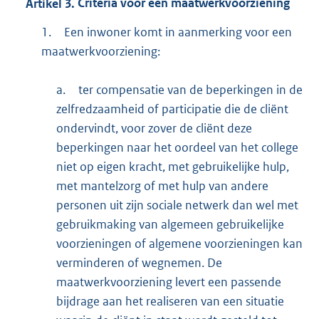
Artikel
3.
Criteria voor een maatwerkvoorziening
1.
Een inwoner komt in aanmerking voor een
maatwerkvoorziening:
a.
ter compensatie van de beperkingen in de
zelfredzaamheid of participatie die de cliënt
ondervindt, voor zover de cliënt deze
beperkingen naar het oordeel van het college
niet op eigen kracht, met gebruikelijke hulp,
met mantelzorg of met hulp van andere
personen uit zijn sociale netwerk dan wel met
gebruikmaking van algemeen gebruikelijke
voorzieningen of algemene voorzieningen kan
verminderen of wegnemen. De
maatwerkvoorziening levert een passende
bijdrage aan het realiseren van een situatie