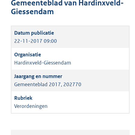
Gemeenteblad van Hardinxveld-
Giessendam
22-11-2017 09:00
Hardinxveld-Giessendam
Gemeenteblad 2017, 202770
Verordeningen