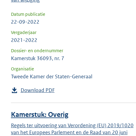
Datum publicatie
22-09-2022
Vergaderjaar
2021-2022
Dossier- en ondernummer
Kamerstuk 36093, nr. 7
Organisatie
Tweede Kamer der Staten-Generaal
Download PDF
Kamerstuk: Overig
Regels ter uitvoering van Verordening (EU) 2019/1020
van het Europees Parlement en de Raad van 20 juni