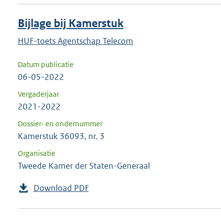
Bijlage bij Kamerstuk
HUF-toets Agentschap Telecom
Datum publicatie
06-05-2022
Vergaderjaar
2021-2022
Dossier- en ondernummer
Kamerstuk 36093, nr. 3
Organisatie
Tweede Kamer der Staten-Generaal
Download PDF