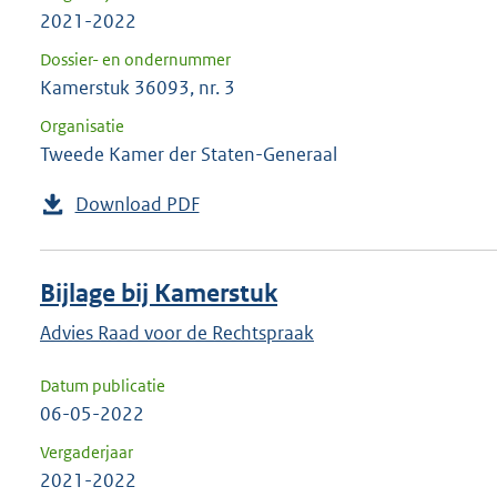
2021-2022
Dossier- en ondernummer
Kamerstuk 36093, nr. 3
Organisatie
Tweede Kamer der Staten-Generaal
Download PDF
Bijlage bij Kamerstuk
Advies Raad voor de Rechtspraak
Datum publicatie
06-05-2022
Vergaderjaar
2021-2022