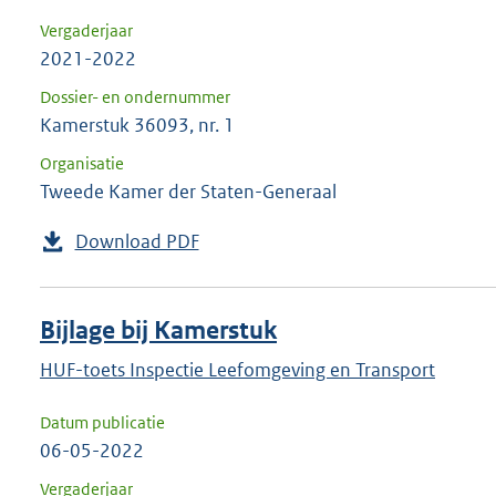
Vergaderjaar
2021-2022
Dossier- en ondernummer
Kamerstuk 36093, nr. 1
Organisatie
Tweede Kamer der Staten-Generaal
Download PDF
Bijlage bij Kamerstuk
HUF-toets Inspectie Leefomgeving en Transport
Datum publicatie
06-05-2022
Vergaderjaar