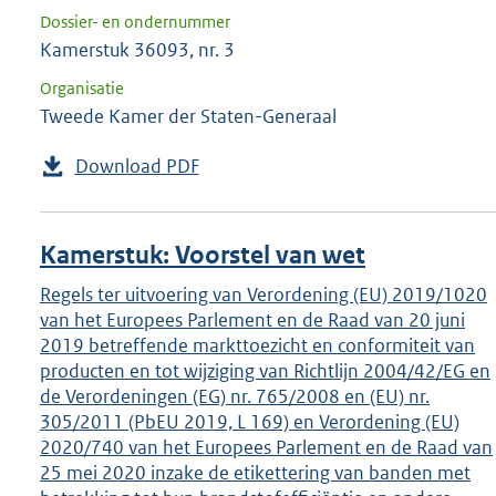
Dossier- en ondernummer
Kamerstuk 36093, nr. 3
Organisatie
Tweede Kamer der Staten-Generaal
Download PDF
Kamerstuk: Voorstel van wet
Regels ter uitvoering van Verordening (EU) 2019/1020
van het Europees Parlement en de Raad van 20 juni
2019 betreffende markttoezicht en conformiteit van
producten en tot wijziging van Richtlijn 2004/42/EG en
de Verordeningen (EG) nr. 765/2008 en (EU) nr.
305/2011 (PbEU 2019, L 169) en Verordening (EU)
2020/740 van het Europees Parlement en de Raad van
25 mei 2020 inzake de etikettering van banden met