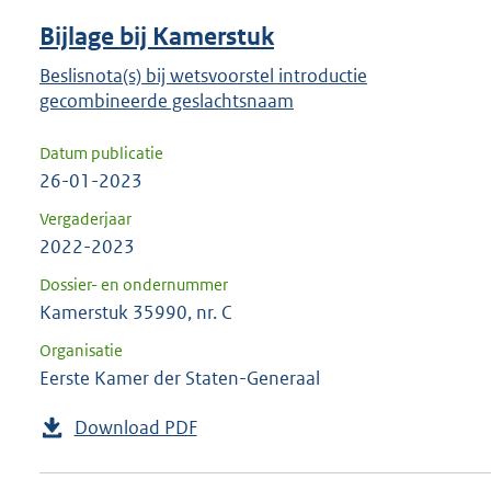
Bijlage bij Kamerstuk
Beslisnota(s) bij wetsvoorstel introductie
gecombineerde geslachtsnaam
Datum publicatie
26-01-2023
Vergaderjaar
2022-2023
Dossier- en ondernummer
Kamerstuk 35990, nr. C
Organisatie
Eerste Kamer der Staten-Generaal
Download PDF