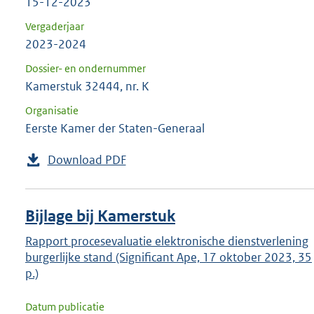
15-12-2023
Vergaderjaar
2023-2024
Dossier- en ondernummer
Kamerstuk 32444, nr. K
Organisatie
Eerste Kamer der Staten-Generaal
Download PDF
Bijlage bij Kamerstuk
Rapport procesevaluatie elektronische dienstverlening
burgerlijke stand (Significant Ape, 17 oktober 2023, 35
p.)
Datum publicatie