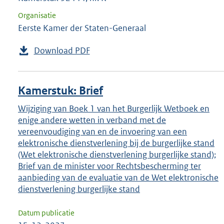
Organisatie
Eerste Kamer der Staten-Generaal
Download PDF
Kamerstuk: Brief
Wijziging van Boek 1 van het Burgerlijk Wetboek en
enige andere wetten in verband met de
vereenvoudiging van en de invoering van een
elektronische dienstverlening bij de burgerlijke stand
(Wet elektronische dienstverlening burgerlijke stand);
Brief van de minister voor Rechtsbescherming ter
aanbieding van de evaluatie van de Wet elektronische
dienstverlening burgerlijke stand
Datum publicatie