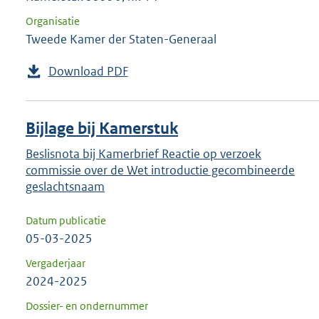
Organisatie
Tweede Kamer der Staten-Generaal
Download PDF
Bijlage bij Kamerstuk
Beslisnota bij Kamerbrief Reactie op verzoek
commissie over de Wet introductie gecombineerde
geslachtsnaam
Datum publicatie
05-03-2025
Vergaderjaar
2024-2025
Dossier- en ondernummer