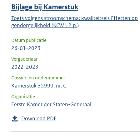
Bijlage bij Kamerstuk
Toets volgens stroomschema: kwaliteitseis Effecten op
gendergelijkheid (KCWJ, 2 p.)
Datum publicatie
26-01-2023
Vergaderjaar
2022-2023
Dossier- en ondernummer
Kamerstuk 35990, nr. C
Organisatie
Eerste Kamer der Staten-Generaal
Download PDF