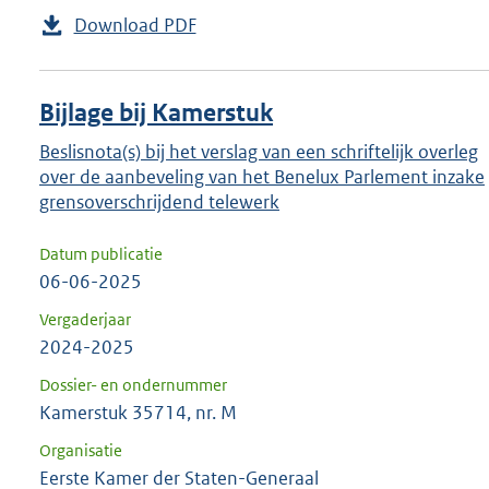
Download PDF
Bijlage bij Kamerstuk
Beslisnota(s) bij het verslag van een schriftelijk overleg
over de aanbeveling van het Benelux Parlement inzake
grensoverschrijdend telewerk
Datum publicatie
06-06-2025
Vergaderjaar
2024-2025
Dossier- en ondernummer
Kamerstuk 35714, nr. M
Organisatie
Eerste Kamer der Staten-Generaal