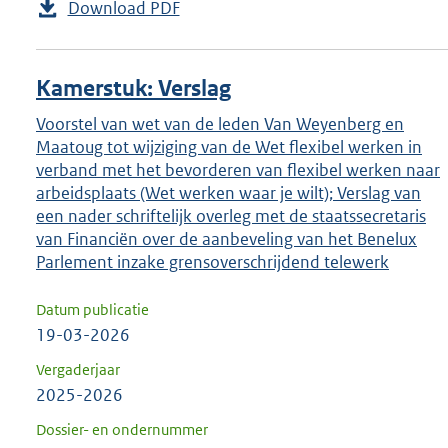
Download PDF
Kamerstuk: Verslag
Voorstel van wet van de leden Van Weyenberg en
Maatoug tot wijziging van de Wet flexibel werken in
verband met het bevorderen van flexibel werken naar
arbeidsplaats (Wet werken waar je wilt); Verslag van
een nader schriftelijk overleg met de staatssecretaris
van Financiën over de aanbeveling van het Benelux
Parlement inzake grensoverschrijdend telewerk
Datum publicatie
19-03-2026
Vergaderjaar
2025-2026
Dossier- en ondernummer