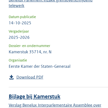
telewerk
Datum publicatie
14-10-2025
Vergaderjaar
2025-2026
Dossier- en ondernummer
Kamerstuk 35714, nr. N
Organisatie
Eerste Kamer der Staten-Generaal
Download PDF
Bijlage bij Kamerstuk
Verslag Benelux Interparlementaire Assemblee over