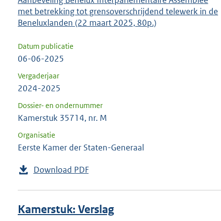
Aanbeveling Benelux Interparlementaire Assemblee
met betrekking tot grensoverschrijdend telewerk in de
Beneluxlanden (22 maart 2025, 80p.)
Datum publicatie
06-06-2025
Vergaderjaar
2024-2025
Dossier- en ondernummer
Kamerstuk 35714, nr. M
Organisatie
Eerste Kamer der Staten-Generaal
Download PDF
Kamerstuk: Verslag