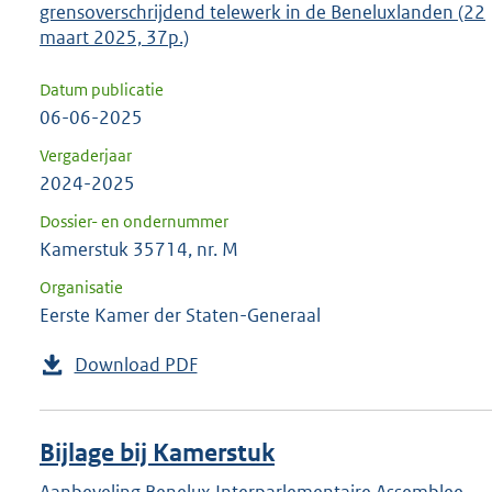
grensoverschrijdend telewerk in de Beneluxlanden (22
maart 2025, 37p.)
Datum publicatie
06-06-2025
Vergaderjaar
2024-2025
Dossier- en ondernummer
Kamerstuk 35714, nr. M
Organisatie
Eerste Kamer der Staten-Generaal
Download PDF
Bijlage bij Kamerstuk