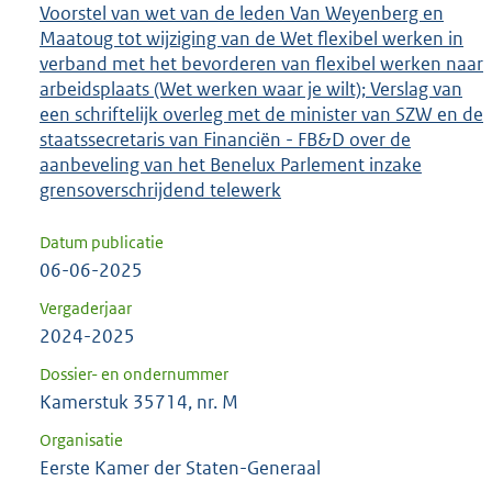
Voorstel van wet van de leden Van Weyenberg en
Maatoug tot wijziging van de Wet flexibel werken in
verband met het bevorderen van flexibel werken naar
arbeidsplaats (Wet werken waar je wilt); Verslag van
een schriftelijk overleg met de minister van SZW en de
staatssecretaris van Financiën - FB&D over de
aanbeveling van het Benelux Parlement inzake
grensoverschrijdend telewerk
Datum publicatie
06-06-2025
Vergaderjaar
2024-2025
Dossier- en ondernummer
Kamerstuk 35714, nr. M
Organisatie
Eerste Kamer der Staten-Generaal