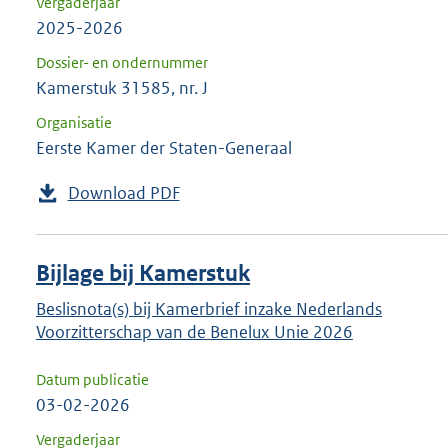
Vergaderjaar
2025-2026
Dossier- en ondernummer
Kamerstuk 31585, nr. J
Organisatie
Eerste Kamer der Staten-Generaal
Download PDF
Bijlage bij Kamerstuk
Beslisnota(s) bij Kamerbrief inzake Nederlands
Voorzitterschap van de Benelux Unie 2026
Datum publicatie
03-02-2026
Vergaderjaar