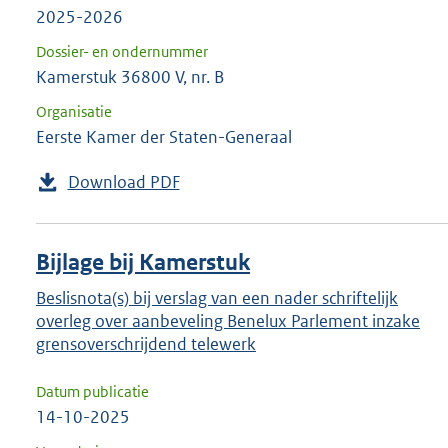
2025-2026
Dossier- en ondernummer
Kamerstuk 36800 V, nr. B
Organisatie
Eerste Kamer der Staten-Generaal
Download PDF
Bijlage bij Kamerstuk
Beslisnota(s) bij verslag van een nader schriftelijk
overleg over aanbeveling Benelux Parlement inzake
grensoverschrijdend telewerk
Datum publicatie
14-10-2025