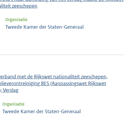
liteit zeeschepen
Organisatie
Tweede Kamer der Staten-Generaal
verband met de Rijkswet nationaliteit zeeschepen,
lieverontreiniging BES (Aanpassingswet Rijkswet
; Verslag
Organisatie
Tweede Kamer der Staten-Generaal