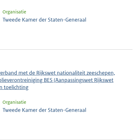
Organisatie
Tweede Kamer der Staten-Generaal
verband met de Rijkswet nationaliteit zeeschepen,
lieverontreiniging BES (Aanpassingswet Rijkswet
n toelichting
Organisatie
Tweede Kamer der Staten-Generaal