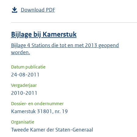
Download PDF
Bijlage bij Kamerstuk
Bijlage 4 Stations die tot en met 2013 geopend
worden.
Datum publicatie
24-08-2011
Vergaderjaar
2010-2011
Dossier- en ondernummer
Kamerstuk 31801, nr. 19
Organisatie
Tweede Kamer der Staten-Generaal