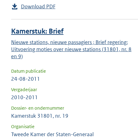
Download PDF
Kamerstuk: Brief
Nieuwe stations, nieuwe passagiers ; Brief regering;
Uitvoering moties over nieuwe stations (31801, nr. 8
en 9)
Datum publicatie
24-08-2011
Vergaderjaar
2010-2011
Dossier- en ondernummer
Kamerstuk 31801, nr. 19
Organisatie
Tweede Kamer der Staten-Generaal