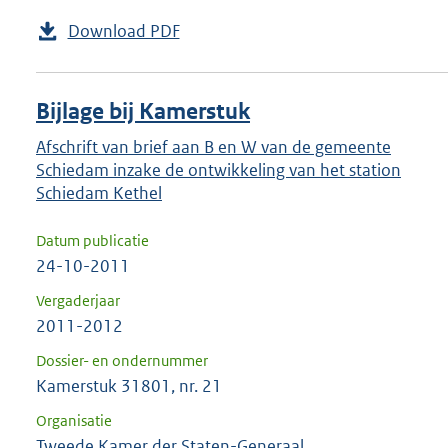
Download PDF
Bijlage bij Kamerstuk
Afschrift van brief aan B en W van de gemeente
Schiedam inzake de ontwikkeling van het station
Schiedam Kethel
Datum publicatie
24-10-2011
Vergaderjaar
2011-2012
Dossier- en ondernummer
Kamerstuk 31801, nr. 21
Organisatie
Tweede Kamer der Staten-Generaal