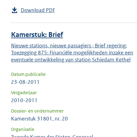
Download PDF
Kamerstuk: Brief
Nieuwe stations, nieuwe passagiers ; Brief regering;
Toezegging 875: Financiële mogelijkheden inzake een
eventuele ontwikkeling van station Schiedam Kethel
Datum publicatie
23-08-2011
Vergaderjaar
2010-2011
Dossier- en ondernummer
Kamerstuk 31801, nr. 20
Organisatie