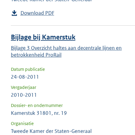
Download PDF
Bijlage bij Kamerstuk
Bijlage 3 Overzicht haltes aan decentrale lijnen en
betrokkenheid ProRail
Datum publicatie
24-08-2011
Vergaderjaar
2010-2011
Dossier- en ondernummer
Kamerstuk 31801, nr. 19
Organisatie
Tweede Kamer der Staten-Generaal