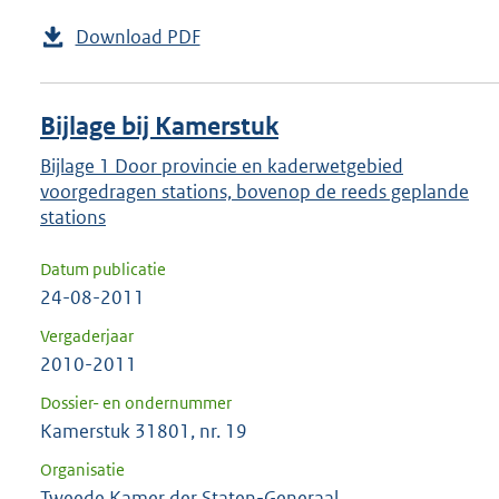
Download PDF
Bijlage bij Kamerstuk
Bijlage 1 Door provincie en kaderwetgebied
voorgedragen stations, bovenop de reeds geplande
stations
Datum publicatie
24-08-2011
Vergaderjaar
2010-2011
Dossier- en ondernummer
Kamerstuk 31801, nr. 19
Organisatie
Tweede Kamer der Staten-Generaal