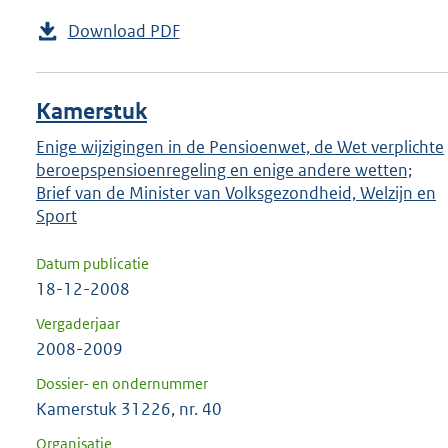
Download PDF
Kamerstuk
Enige wijzigingen in de Pensioenwet, de Wet verplichte
beroepspensioenregeling en enige andere wetten;
Brief van de Minister van Volksgezondheid, Welzijn en
Sport
Datum publicatie
18-12-2008
Vergaderjaar
2008-2009
Dossier- en ondernummer
Kamerstuk 31226, nr. 40
Organisatie