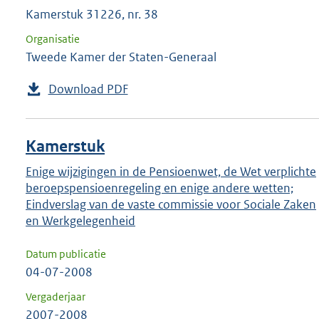
Kamerstuk 31226, nr. 38
Organisatie
Tweede Kamer der Staten-Generaal
Download PDF
Kamerstuk
Enige wijzigingen in de Pensioenwet, de Wet verplichte
beroepspensioenregeling en enige andere wetten;
Eindverslag van de vaste commissie voor Sociale Zaken
en Werkgelegenheid
Datum publicatie
04-07-2008
Vergaderjaar
2007-2008