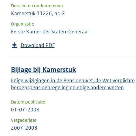
Dossier- en ondernummer
Kamerstuk 31226, nr. G
Organisatie
Eerste Kamer der Staten-Generaal
Download PDF
Bijlage bij Kamerstuk
Enige wijzigingen in de Pensioenwet, de Wet verplichte
beroepspensioenregeling en enige andere wetten
Datum publicatie
01-07-2008
Vergaderjaar
2007-2008