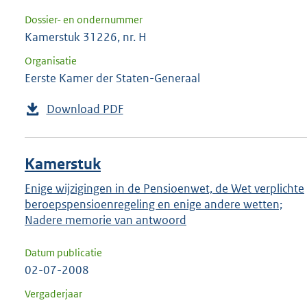
Dossier- en ondernummer
Kamerstuk 31226, nr. H
Organisatie
Eerste Kamer der Staten-Generaal
Download PDF
Kamerstuk
Enige wijzigingen in de Pensioenwet, de Wet verplichte
beroepspensioenregeling en enige andere wetten;
Nadere memorie van antwoord
Datum publicatie
02-07-2008
Vergaderjaar