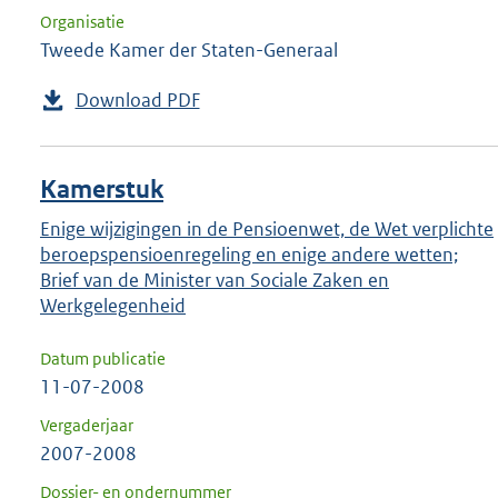
Organisatie
Tweede Kamer der Staten-Generaal
Download PDF
Kamerstuk
Enige wijzigingen in de Pensioenwet, de Wet verplichte
beroepspensioenregeling en enige andere wetten;
Brief van de Minister van Sociale Zaken en
Werkgelegenheid
Datum publicatie
11-07-2008
Vergaderjaar
2007-2008
Dossier- en ondernummer