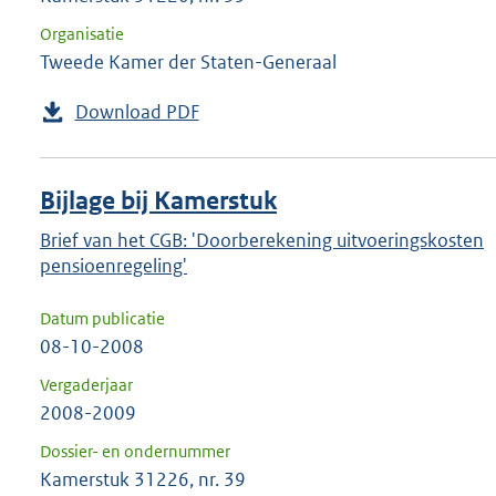
Organisatie
Tweede Kamer der Staten-Generaal
Download PDF
Bijlage bij Kamerstuk
Brief van het CGB: 'Doorberekening uitvoeringskosten
pensioenregeling'
Datum publicatie
08-10-2008
Vergaderjaar
2008-2009
Dossier- en ondernummer
Kamerstuk 31226, nr. 39