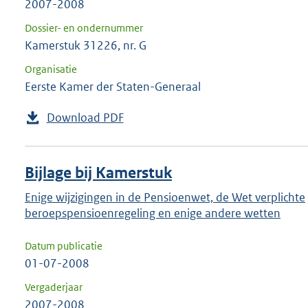
2007-2008
Dossier- en ondernummer
Kamerstuk 31226, nr. G
Organisatie
Eerste Kamer der Staten-Generaal
Download PDF
Bijlage bij Kamerstuk
Enige wijzigingen in de Pensioenwet, de Wet verplichte
beroepspensioenregeling en enige andere wetten
Datum publicatie
01-07-2008
Vergaderjaar
2007-2008