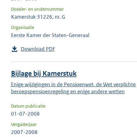
Dossier- en ondernummer
Kamerstuk 31226, nr. G
Organisatie
Eerste Kamer der Staten-Generaal
Download PDF
Bijlage bij Kamerstuk
Enige wijzigingen in de Pensioenwet, de Wet verplichte
beroepspensioenregeling en enige andere wetten
Datum publicatie
01-07-2008
Vergaderjaar
2007-2008