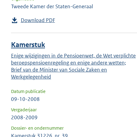
Tweede Kamer der Staten-Generaal
Download PDF
Kamerstuk
Enige wijzigingen in de Pensioenwet, de Wet verplichte
beroepspensioenregeling en enige andere wetten;
Brief van de Minister van Sociale Zaken en
Werkgelegenheid
Datum publicatie
09-10-2008
Vergaderjaar
2008-2009
Dossier- en ondernummer
Kamerstuk 31226, nr. 39