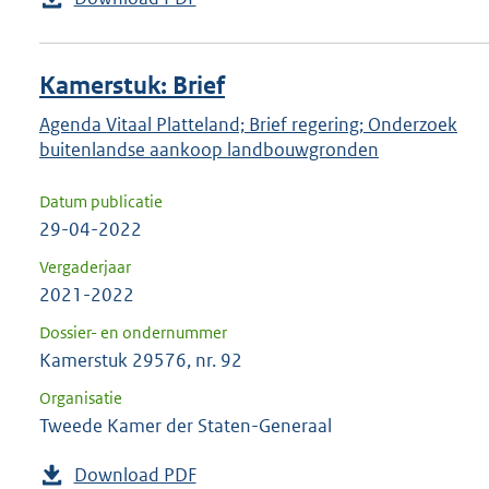
Kamerstuk: Brief
Agenda Vitaal Platteland; Brief regering; Onderzoek
buitenlandse aankoop landbouwgronden
Datum publicatie
29-04-2022
Vergaderjaar
2021-2022
Dossier- en ondernummer
Kamerstuk 29576, nr. 92
Organisatie
Tweede Kamer der Staten-Generaal
Download PDF