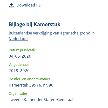
Download PDF
Bijlage bij Kamerstuk
Buitenlandse verkrijging van agrarische grond in
Nederland
Datum publicatie
04-03-2020
Vergaderjaar
2019-2020
Dossier- en ondernummer
Kamerstuk 29576, nr. 90
Organisatie
Tweede Kamer der Staten-Generaal