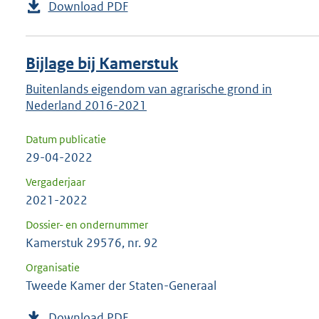
Download PDF
Bijlage bij Kamerstuk
Buitenlands eigendom van agrarische grond in
Nederland 2016-2021
Datum publicatie
29-04-2022
Vergaderjaar
2021-2022
Dossier- en ondernummer
Kamerstuk 29576, nr. 92
Organisatie
Tweede Kamer der Staten-Generaal
Download PDF