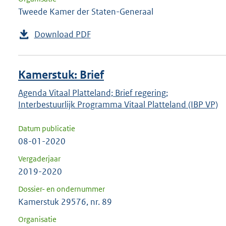
Tweede Kamer der Staten-Generaal
Download PDF
Kamerstuk: Brief
Agenda Vitaal Platteland; Brief regering;
Interbestuurlijk Programma Vitaal Platteland (IBP VP)
Datum publicatie
08-01-2020
Vergaderjaar
2019-2020
Dossier- en ondernummer
Kamerstuk 29576, nr. 89
Organisatie