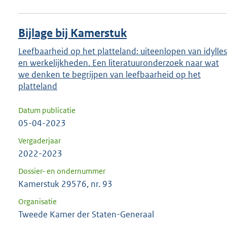
Bijlage bij Kamerstuk
Leefbaarheid op het platteland: uiteenlopen van idylles
en werkelijkheden. Een literatuuronderzoek naar wat
we denken te begrijpen van leefbaarheid op het
platteland
Datum publicatie
05-04-2023
Vergaderjaar
2022-2023
Dossier- en ondernummer
Kamerstuk 29576, nr. 93
Organisatie
Tweede Kamer der Staten-Generaal