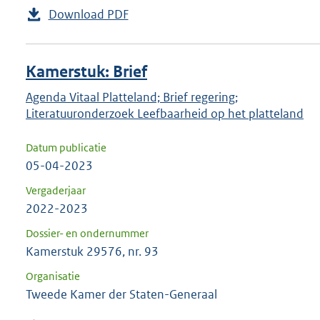
Download PDF
Kamerstuk: Brief
Agenda Vitaal Platteland; Brief regering;
Literatuuronderzoek Leefbaarheid op het platteland
Datum publicatie
05-04-2023
Vergaderjaar
2022-2023
Dossier- en ondernummer
Kamerstuk 29576, nr. 93
Organisatie
Tweede Kamer der Staten-Generaal