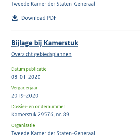
Tweede Kamer der Staten-Generaal
Download PDF
Bijlage bij Kamerstuk
Overzicht gebiedsplannen
Datum publicatie
08-01-2020
Vergaderjaar
2019-2020
Dossier- en ondernummer
Kamerstuk 29576, nr. 89
Organisatie
Tweede Kamer der Staten-Generaal