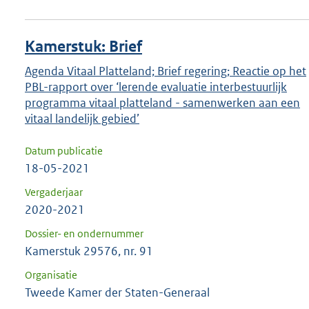
Kamerstuk: Brief
Agenda Vitaal Platteland; Brief regering; Reactie op het
PBL-rapport over ‘lerende evaluatie interbestuurlijk
programma vitaal platteland - samenwerken aan een
vitaal landelijk gebied’
Datum publicatie
18-05-2021
Vergaderjaar
2020-2021
Dossier- en ondernummer
Kamerstuk 29576, nr. 91
Organisatie
Tweede Kamer der Staten-Generaal