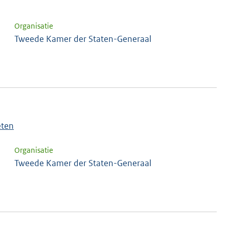
Organisatie
Tweede Kamer der Staten-Generaal
eten
Organisatie
Tweede Kamer der Staten-Generaal