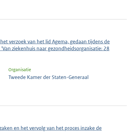
 het verzoek van het lid Agema, gedaan tijdens de
 ‘Van ziekenhuis naar gezondheidsorganisatie: 28
Organisatie
Tweede Kamer der Staten-Generaal
zaken en het vervolg van het proces inzake de