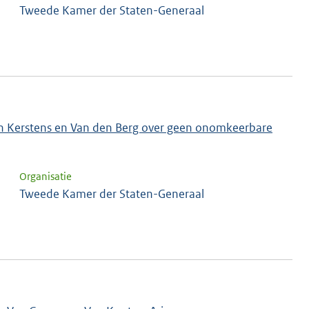
Tweede Kamer der Staten-Generaal
en Kerstens en Van den Berg over geen onomkeerbare
Organisatie
Tweede Kamer der Staten-Generaal