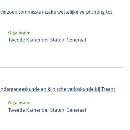
 verzoek commissie inzake wettelijke verplichting tot
Organisatie
Tweede Kamer der Staten-Generaal
kindergeneeskunde en klinische verloskunde bij Treant
Organisatie
Tweede Kamer der Staten-Generaal