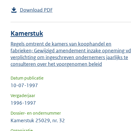
Download PDF
Kamerstuk
Regels omtrent de kamers van koophandel en
fabrieken; Gewijzigd amendement inzake opneming vd
verplichting om ingeschreven ondernemers jaarlijks te
consulteren over het voorgenomen beleid
Datum publicatie
10-07-1997
Vergaderjaar
1996-1997
Dossier- en ondernummer
Kamerstuk 25029, nr. 32
Organisatie