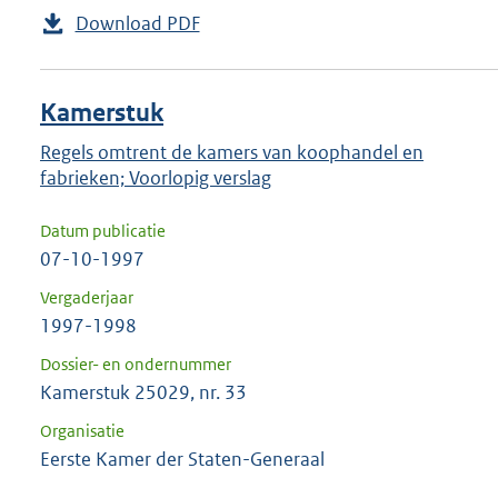
Download PDF
Kamerstuk
Regels omtrent de kamers van koophandel en
fabrieken; Voorlopig verslag
Datum publicatie
07-10-1997
Vergaderjaar
1997-1998
Dossier- en ondernummer
Kamerstuk 25029, nr. 33
Organisatie
Eerste Kamer der Staten-Generaal