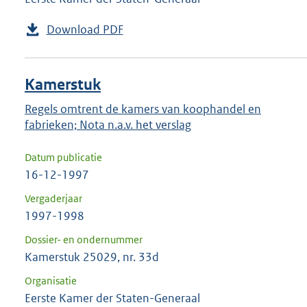
Download PDF
Kamerstuk
Regels omtrent de kamers van koophandel en
fabrieken; Nota n.a.v. het verslag
Datum publicatie
16-12-1997
Vergaderjaar
1997-1998
Dossier- en ondernummer
Kamerstuk 25029, nr. 33d
Organisatie
Eerste Kamer der Staten-Generaal