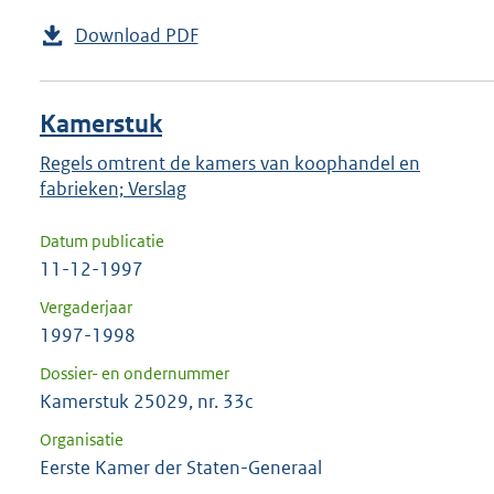
Download PDF
Kamerstuk
Regels omtrent de kamers van koophandel en
fabrieken; Verslag
Datum publicatie
11-12-1997
Vergaderjaar
1997-1998
Dossier- en ondernummer
Kamerstuk 25029, nr. 33c
Organisatie
Eerste Kamer der Staten-Generaal