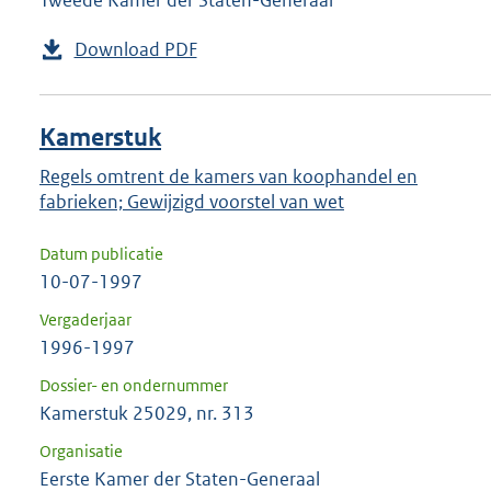
Tweede Kamer der Staten-Generaal
Download PDF
Kamerstuk
Regels omtrent de kamers van koophandel en
fabrieken; Gewijzigd voorstel van wet
Datum publicatie
10-07-1997
Vergaderjaar
1996-1997
Dossier- en ondernummer
Kamerstuk 25029, nr. 313
Organisatie
Eerste Kamer der Staten-Generaal