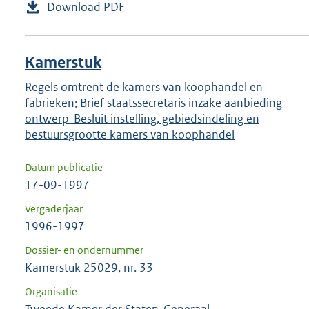
Download PDF
Kamerstuk
Regels omtrent de kamers van koophandel en
fabrieken; Brief staatssecretaris inzake aanbieding
ontwerp-Besluit instelling, gebiedsindeling en
bestuursgrootte kamers van koophandel
Datum publicatie
17-09-1997
Vergaderjaar
1996-1997
Dossier- en ondernummer
Kamerstuk 25029, nr. 33
Organisatie