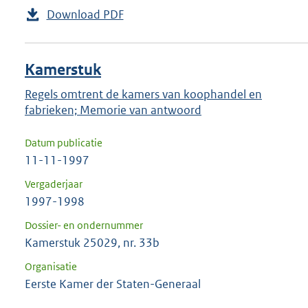
Download PDF
Kamerstuk
Regels omtrent de kamers van koophandel en
fabrieken; Memorie van antwoord
Datum publicatie
11-11-1997
Vergaderjaar
1997-1998
Dossier- en ondernummer
Kamerstuk 25029, nr. 33b
Organisatie
Eerste Kamer der Staten-Generaal