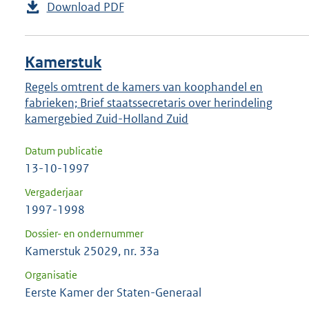
Download PDF
Kamerstuk
Regels omtrent de kamers van koophandel en
fabrieken; Brief staatssecretaris over herindeling
kamergebied Zuid-Holland Zuid
Datum publicatie
13-10-1997
Vergaderjaar
1997-1998
Dossier- en ondernummer
Kamerstuk 25029, nr. 33a
Organisatie
Eerste Kamer der Staten-Generaal