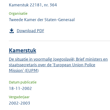
Kamerstuk 22181, nr. 364
Organisatie
Tweede Kamer der Staten-Generaal
Download PDF
Kamerstuk
De situatie in voormalig Joegoslavië; Brief ministers en
staatssecretaris over de 'European Union Police
Mission' (EUPM)
Datum publicatie
18-11-2002
Vergaderjaar
2002-2003