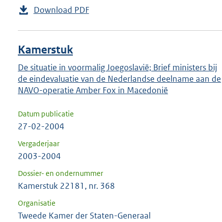
Download PDF
Kamerstuk
De situatie in voormalig Joegoslavië; Brief ministers bij
de eindevaluatie van de Nederlandse deelname aan de
NAVO-operatie Amber Fox in Macedonië
Datum publicatie
27-02-2004
Vergaderjaar
2003-2004
Dossier- en ondernummer
Kamerstuk 22181, nr. 368
Organisatie
Tweede Kamer der Staten-Generaal