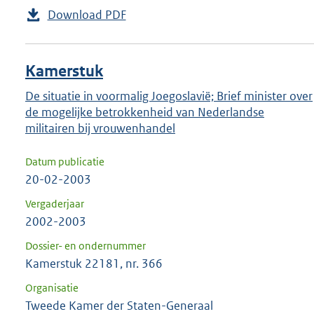
Download PDF
Kamerstuk
De situatie in voormalig Joegoslavië; Brief minister over
de mogelijke betrokkenheid van Nederlandse
militairen bij vrouwenhandel
Datum publicatie
20-02-2003
Vergaderjaar
2002-2003
Dossier- en ondernummer
Kamerstuk 22181, nr. 366
Organisatie
Tweede Kamer der Staten-Generaal