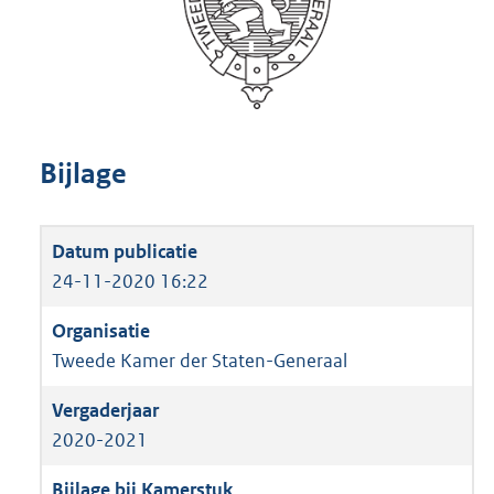
Bijlage
24-11-2020 16:22
Tweede Kamer der Staten-Generaal
2020-2021