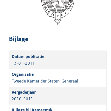
Bijlage
13-01-2011
Tweede Kamer der Staten-Generaal
2010-2011