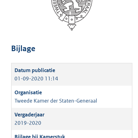
Bijlage
01-09-2020 11:14
Tweede Kamer der Staten-Generaal
2019-2020