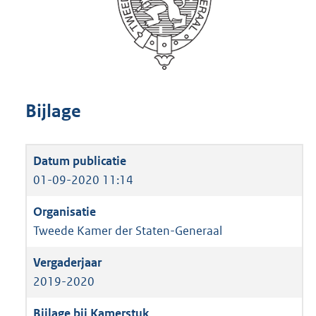
Bijlage
01-09-2020 11:14
Tweede Kamer der Staten-Generaal
2019-2020