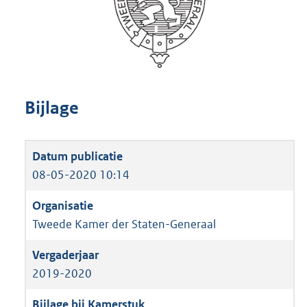
Bijlage
08-05-2020 10:14
Tweede Kamer der Staten-Generaal
2019-2020