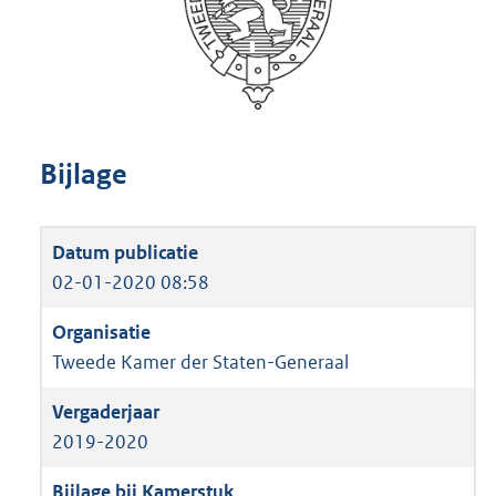
Bijlage
02-01-2020 08:58
Tweede Kamer der Staten-Generaal
2019-2020