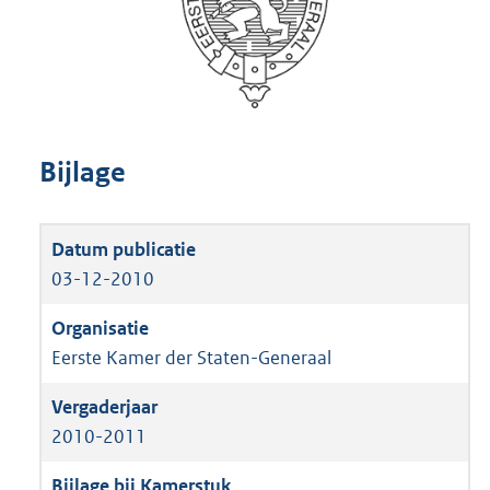
Bijlage
03-12-2010
Eerste Kamer der Staten-Generaal
2010-2011