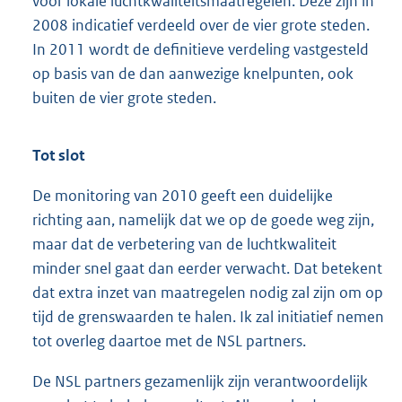
voor lokale luchtkwaliteitsmaatregelen. Deze zijn in
2008 indicatief verdeeld over de vier grote steden.
In 2011 wordt de definitieve verdeling vastgesteld
op basis van de dan aanwezige knelpunten, ook
buiten de vier grote steden.
Tot slot
De monitoring van 2010 geeft een duidelijke
richting aan, namelijk dat we op de goede weg zijn,
maar dat de verbetering van de luchtkwaliteit
minder snel gaat dan eerder verwacht. Dat betekent
dat extra inzet van maatregelen nodig zal zijn om op
tijd de grenswaarden te halen. Ik zal initiatief nemen
tot overleg daartoe met de NSL partners.
De NSL partners gezamenlijk zijn verantwoordelijk