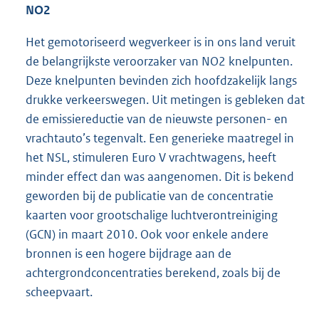
NO2
Het gemotoriseerd wegverkeer is in ons land veruit
de belangrijkste veroorzaker van NO2 knelpunten.
Deze knelpunten bevinden zich hoofdzakelijk langs
drukke verkeerswegen. Uit metingen is gebleken dat
de emissiereductie van de nieuwste personen- en
vrachtauto’s tegenvalt. Een generieke maatregel in
het NSL, stimuleren Euro V vrachtwagens, heeft
minder effect dan was aangenomen. Dit is bekend
geworden bij de publicatie van de concentratie
kaarten voor grootschalige luchtverontreiniging
(GCN) in maart 2010. Ook voor enkele andere
bronnen is een hogere bijdrage aan de
achtergrondconcentraties berekend, zoals bij de
scheepvaart.