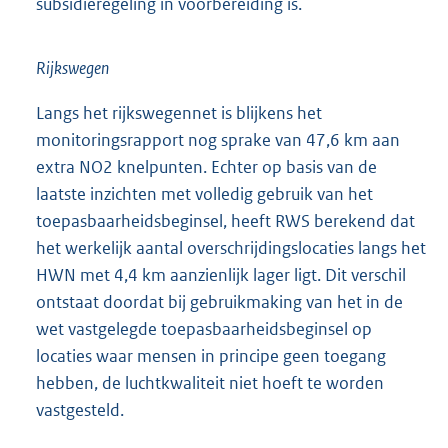
subsidieregeling in voorbereiding is.
Rijkswegen
Langs het rijkswegennet is blijkens het
monitoringsrapport nog sprake van 47,6 km aan
extra NO2 knelpunten. Echter op basis van de
laatste inzichten met volledig gebruik van het
toepasbaarheidsbeginsel, heeft RWS berekend dat
het werkelijk aantal overschrijdingslocaties langs het
HWN met 4,4 km aanzienlijk lager ligt. Dit verschil
ontstaat doordat bij gebruikmaking van het in de
wet vastgelegde toepasbaarheidsbeginsel op
locaties waar mensen in principe geen toegang
hebben, de luchtkwaliteit niet hoeft te worden
vastgesteld.