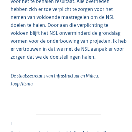
voor het te behalen resultaat. Alle overheden
hebben zich er toe verplicht te zorgen voor het
nemen van voldoende maatregelen om de NSL
doelen te halen. Door aan die verplichting te
voldoen blijft het NSL onverminderd de grondslag
vormen voor de onderbouwing van projecten. Ik heb
er vertrouwen in dat we met de NSL aanpak er voor
zorgen dat we de doelstellingen halen.
De staatssecretaris van Infrastructuur en Milieu,
Joop Atsma
1