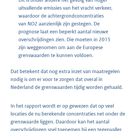
uitvallende emissies van het vracht verkeer,
waardoor de achtergrondconcentraties
van NO2 aanzienlijk zijn gestegen. De
prognose laat een beperkt aantal nieuwe
overschrijdingen zien. Die moeten in 2015
zijn weggenomen om aan de Europese
grenswaarden te kunnen voldoen.
Dat betekent dat nog extra inzet van maatregelen
nodig is om er voor te zorgen dat overal in
Nederland de grenswaarden tijdig worden gehaald.
In het rapport wordt er op gewezen dat op veel
locaties de nu berekende concentraties net onder de
grenswaarde liggen. Daardoor kan het aantal
overschrijdingen snel toenemen bij een tegenvaller.