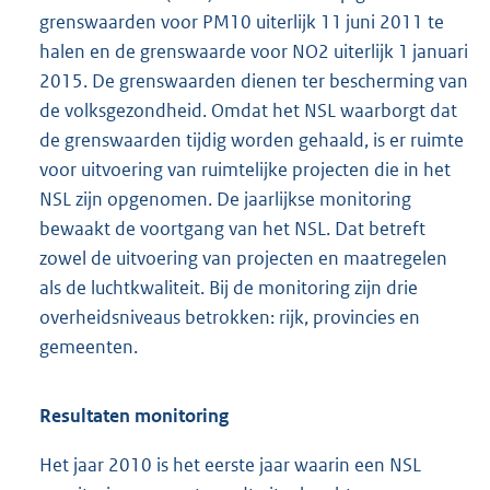
grenswaarden voor PM10 uiterlijk 11 juni 2011 te
halen en de grenswaarde voor NO2 uiterlijk 1 januari
2015. De grenswaarden dienen ter bescherming van
de volksgezondheid. Omdat het NSL waarborgt dat
de grenswaarden tijdig worden gehaald, is er ruimte
voor uitvoering van ruimtelijke projecten die in het
NSL zijn opgenomen. De jaarlijkse monitoring
bewaakt de voortgang van het NSL. Dat betreft
zowel de uitvoering van projecten en maatregelen
als de luchtkwaliteit. Bij de monitoring zijn drie
overheidsniveaus betrokken: rijk, provincies en
gemeenten.
Resultaten monitoring
Het jaar 2010 is het eerste jaar waarin een NSL