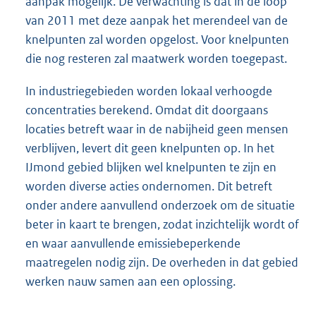
aanpak mogelijk. De verwachting is dat in de loop
van 2011 met deze aanpak het merendeel van de
knelpunten zal worden opgelost. Voor knelpunten
die nog resteren zal maatwerk worden toegepast.
In industriegebieden worden lokaal verhoogde
concentraties berekend. Omdat dit doorgaans
locaties betreft waar in de nabijheid geen mensen
verblijven, levert dit geen knelpunten op. In het
IJmond gebied blijken wel knelpunten te zijn en
worden diverse acties ondernomen. Dit betreft
onder andere aanvullend onderzoek om de situatie
beter in kaart te brengen, zodat inzichtelijk wordt of
en waar aanvullende emissiebeperkende
maatregelen nodig zijn. De overheden in dat gebied
werken nauw samen aan een oplossing.