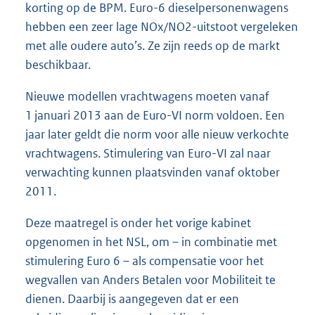
korting op de BPM. Euro-6 dieselpersonenwagens
hebben een zeer lage NOx/NO2-uitstoot vergeleken
met alle oudere auto’s. Ze zijn reeds op de markt
beschikbaar.
Nieuwe modellen vrachtwagens moeten vanaf
1 januari 2013 aan de Euro-VI norm voldoen. Een
jaar later geldt die norm voor alle nieuw verkochte
vrachtwagens. Stimulering van Euro-VI zal naar
verwachting kunnen plaatsvinden vanaf oktober
2011.
Deze maatregel is onder het vorige kabinet
opgenomen in het NSL, om – in combinatie met
stimulering Euro 6 – als compensatie voor het
wegvallen van Anders Betalen voor Mobiliteit te
dienen. Daarbij is aangegeven dat er een