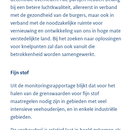
bij een betere luchtkwaliteit, allereerst in verband
met de gezondheid van de burgers, maar ook in
verband met de noodzakelijke ruimte voor
vernieuwing en ontwikkeling van ons in hoge mate
verstedelijkte land. Bij het zoeken naar oplossingen
voor knelpunten zal dan ook vanuit die
betrokkenheid worden samengewerkt.
Fijn stof
Uit de monitoringsrapportage blijkt dat voor het
halen van de grenswaarden voor fijn stof
maatregelen nodig zijn in gebieden met veel
intensieve veehouderijen, en in enkele industriële
gebieden.