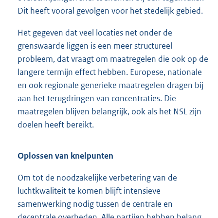
Dit heeft vooral gevolgen voor het stedelijk gebied.
Het gegeven dat veel locaties net onder de
grenswaarde liggen is een meer structureel
probleem, dat vraagt om maatregelen die ook op de
langere termijn effect hebben. Europese, nationale
en ook regionale generieke maatregelen dragen bij
aan het terugdringen van concentraties. Die
maatregelen blijven belangrijk, ook als het NSL zijn
doelen heeft bereikt.
Oplossen van knelpunten
Om tot de noodzakelijke verbetering van de
luchtkwaliteit te komen blijft intensieve
samenwerking nodig tussen de centrale en
decentrale overheden. Alle partijen hebben belang