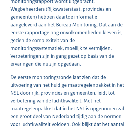
monitoringsrapport wordt uitgebracht.
Wegbeheerders (Rijkswaterstaat, provincies en
gemeenten) hebben daartoe informatie
aangeleverd aan het Bureau Monitoring. Dat aan de
eerste rapportage nog onvolkomenheden kleven is,
gezien de complexiteit van de
monitoringssystematiek, moeilijk te vermijden.
Verbeteringen zijn in gang gezet op basis van de
ervaringen die nu zijn opgedaan.
De eerste monitoringsronde laat zien dat de
uitvoering van het huidige maatregelenpakket in het
NSL door rijk, provincies en gemeenten, leidt tot
verbetering van de luchtkwaliteit. Met het
maatregelenpakket dat in het NSL is opgenomen zal
een groot deel van Nederland tijdig aan de normen
voor luchtkwaliteit voldoen. Ook blijkt dat het aantal