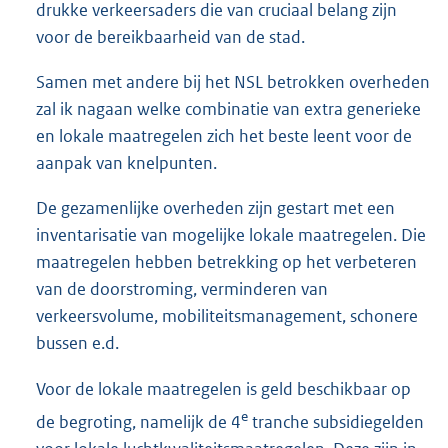
drukke verkeersaders die van cruciaal belang zijn
voor de bereikbaarheid van de stad.
Samen met andere bij het NSL betrokken overheden
zal ik nagaan welke combinatie van extra generieke
en lokale maatregelen zich het beste leent voor de
aanpak van knelpunten.
De gezamenlijke overheden zijn gestart met een
inventarisatie van mogelijke lokale maatregelen. Die
maatregelen hebben betrekking op het verbeteren
van de doorstroming, verminderen van
verkeersvolume, mobiliteitsmanagement, schonere
bussen e.d.
Voor de lokale maatregelen is geld beschikbaar op
e
de begroting, namelijk de 4
tranche subsidiegelden