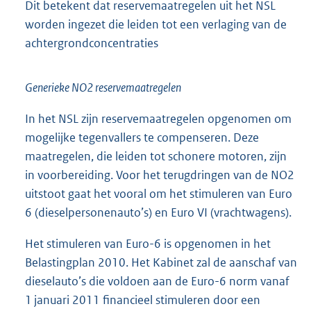
Dit betekent dat reservemaatregelen uit het NSL
worden ingezet die leiden tot een verlaging van de
achtergrondconcentraties
Generieke NO2 reservemaatregelen
In het NSL zijn reservemaatregelen opgenomen om
mogelijke tegenvallers te compenseren. Deze
maatregelen, die leiden tot schonere motoren, zijn
in voorbereiding. Voor het terugdringen van de NO2
uitstoot gaat het vooral om het stimuleren van Euro
6 (dieselpersonenauto’s) en Euro VI (vrachtwagens).
Het stimuleren van Euro-6 is opgenomen in het
Belastingplan 2010. Het Kabinet zal de aanschaf van
dieselauto’s die voldoen aan de Euro-6 norm vanaf
1 januari 2011 financieel stimuleren door een