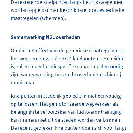
De resterende knelpunten langs het rijkswegennet
worden opgelost met beschikbare locatiespecifieke
maatregelen (schermen).
Samenwerking NSL overheden
Omdat het effect van de generieke maatregelen op
het wegnemen van de NO2 knelpunten bescheiden
is, zullen meer locatiespecifieke maatregelen nodig
zijn. Samenwerking tussen de overheden is hierbij
onmisbaar.
Knelpunten in stedelijk gebied zijn niet eenvoudig
op te lossen. Het gemotoriseerde wegverkeer als
belangrijkste veroorzaker van luchtverontreiniging
kan immers niet uit de steden worden verbannen.
De recent gebleken knelpunten doen zich voor langs