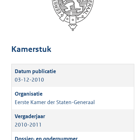
Kamerstuk
03-12-2010
Eerste Kamer der Staten-Generaal
2010-2011