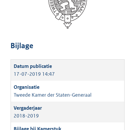
Bijlage
17-07-2019 14:47
Tweede Kamer der Staten-Generaal
2018-2019