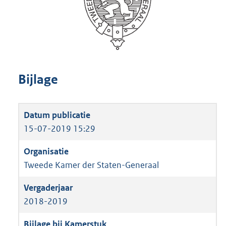
Bijlage
15-07-2019 15:29
Tweede Kamer der Staten-Generaal
2018-2019