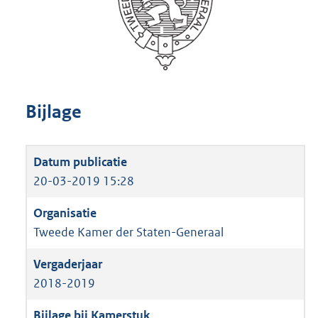
Bijlage
20-03-2019 15:28
Tweede Kamer der Staten-Generaal
2018-2019