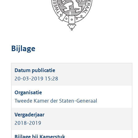
Bijlage
20-03-2019 15:28
Tweede Kamer der Staten-Generaal
2018-2019