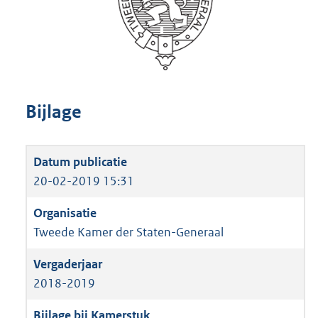
Bijlage
20-02-2019 15:31
Tweede Kamer der Staten-Generaal
2018-2019