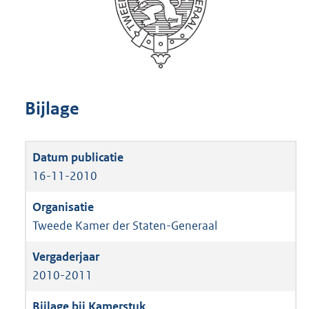
Bijlage
16-11-2010
Tweede Kamer der Staten-Generaal
2010-2011