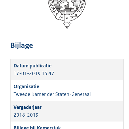
Bijlage
17-01-2019 15:47
Tweede Kamer der Staten-Generaal
2018-2019