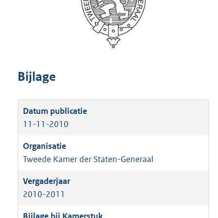
Bijlage
11-11-2010
Tweede Kamer der Staten-Generaal
2010-2011