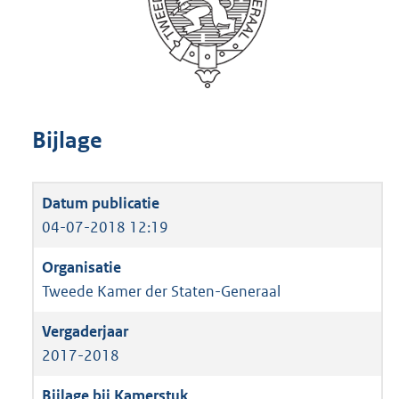
Bijlage
04-07-2018 12:19
Tweede Kamer der Staten-Generaal
2017-2018