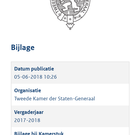
Bijlage
05-06-2018 10:26
Tweede Kamer der Staten-Generaal
2017-2018