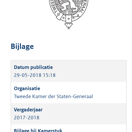
Bijlage
29-05-2018 15:18
Tweede Kamer der Staten-Generaal
2017-2018