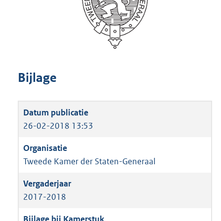
Bijlage
26-02-2018 13:53
Tweede Kamer der Staten-Generaal
2017-2018