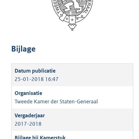
Bijlage
25-01-2018 16:47
Tweede Kamer der Staten-Generaal
2017-2018