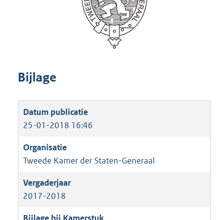
Bijlage
25-01-2018 16:46
Tweede Kamer der Staten-Generaal
2017-2018