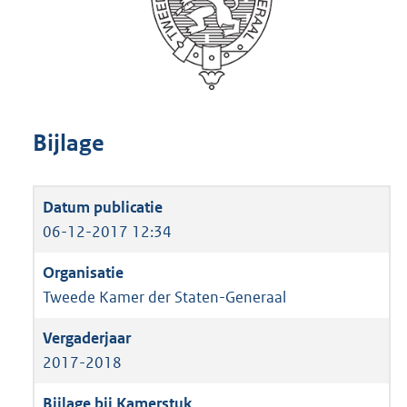
Bijlage
06-12-2017 12:34
Tweede Kamer der Staten-Generaal
2017-2018