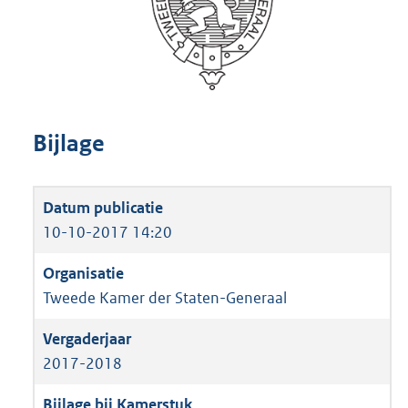
Bijlage
10-10-2017 14:20
Tweede Kamer der Staten-Generaal
2017-2018