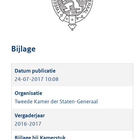
Bijlage
24-07-2017 10:08
Tweede Kamer der Staten-Generaal
2016-2017