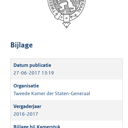
Bijlage
27-06-2017 13:19
Tweede Kamer der Staten-Generaal
2016-2017