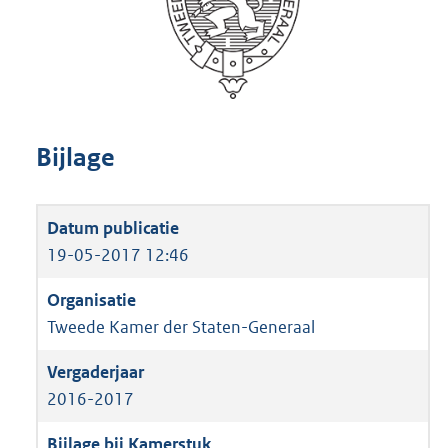
Bijlage
19-05-2017 12:46
Tweede Kamer der Staten-Generaal
2016-2017