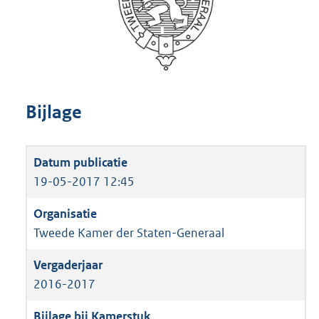
Bijlage
19-05-2017 12:45
Tweede Kamer der Staten-Generaal
2016-2017