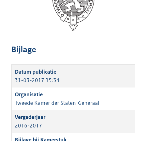
Bijlage
31-03-2017 15:34
Tweede Kamer der Staten-Generaal
2016-2017