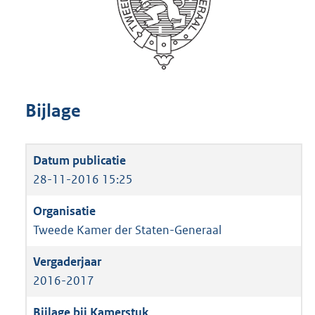
Bijlage
28-11-2016 15:25
Tweede Kamer der Staten-Generaal
2016-2017