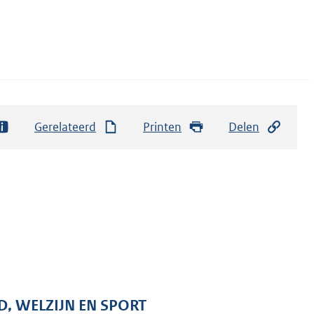
Gerelateerd
Printen
Delen
D, WELZIJN EN SPORT