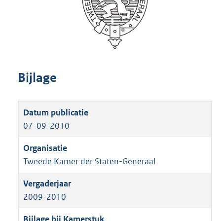
Bijlage
07-09-2010
Tweede Kamer der Staten-Generaal
2009-2010